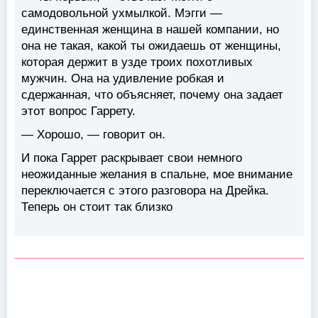
самодовольной ухмылкой. Мэгги —
единственная женщина в нашей компании, но
она не такая, какой ты ожидаешь от женщины,
которая держит в узде троих похотливых
мужчин. Она на удивление робкая и
сдержанная, что объясняет, почему она задает
этот вопрос Гаррету.
— Хорошо, — говорит он.
И пока Гаррет раскрывает свои немного
неожиданные желания в спальне, мое внимание
переключается с этого разговора на Дрейка.
Теперь он стоит так близко