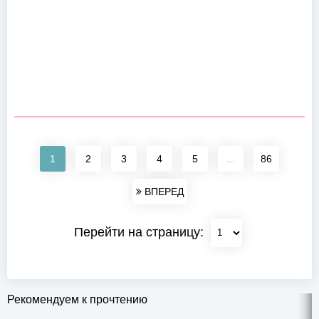
1
2
3
4
5
...
86
ВПЕРЕД
Перейти на страницу:
Рекомендуем к прочтению