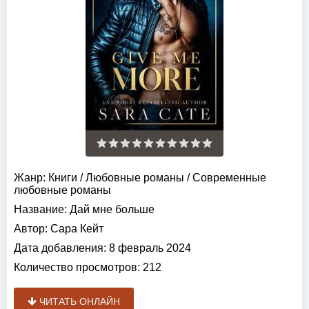
Жанр:
Книги
/
Любовные романы
/
Современные
любовные романы
Название:
Дай мне больше
Автор:
Сара Кейт
Дата добавления:
8 февраль 2024
Количество просмотров:
212
ЧИТАТЬ ОНЛАЙН