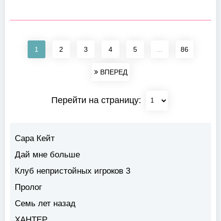
1
2
3
4
5
...
86
ВПЕРЕД
Перейти на страницу:
Сара Кейт
Дай мне больше
Клуб непристойных игроков 3
Пролог
Семь лет назад
ХАНТЕР