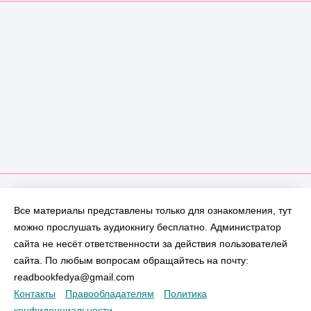
Все материалы представлены только для ознакомления, тут
можно прослушать аудиокнигу бесплатно. Администратор
сайта не несёт ответственности за действия пользователей
сайта. По любым вопросам обращайтесь на почту:
readbookfedya@gmail.com
Контакты
Правообладателям
Политика
конфиденциальности