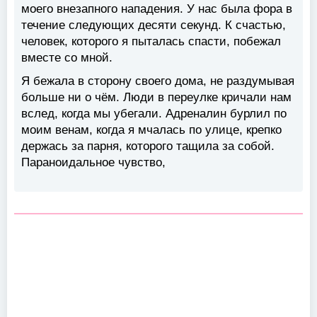
моего внезапного нападения. У нас была фора в
течение следующих десяти секунд. К счастью,
человек, которого я пыталась спасти, побежал
вместе со мной.
Я бежала в сторону своего дома, не раздумывая
больше ни о чём. Люди в переулке кричали нам
вслед, когда мы убегали. Адреналин бурлил по
моим венам, когда я мчалась по улице, крепко
держась за парня, которого тащила за собой.
Параноидальное чувство,