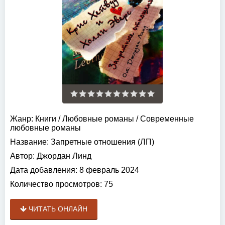
Жанр:
Книги
/
Любовные романы
/
Современные
любовные романы
Название:
Запретные отношения (ЛП)
Автор:
Джордан Линд
Дата добавления:
8 февраль 2024
Количество просмотров:
75
ЧИТАТЬ ОНЛАЙН