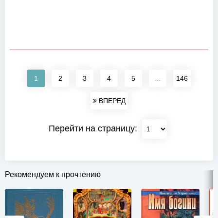
1
2
3
4
5
...
146
ВПЕРЕД
Перейти на страницу:
Рекомендуем к прочтению