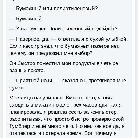
— Бумажный или полиэтиленовый?
— Бумажный.
— У нас их нет. Полиэтиленовый подойдёт?
— Наверное, да, — ответила я с сухой улыбкой.
Если кассир знал, что бумажных пакетов нет,
почему он предложил мне выбор?
Он быстро поместил мои продукты в четыре
разных пакета.
— Приятной ночи, — сказал он, протягивая мне
сумки.
Моё лицо насупилось. Вместо того, чтобы
сходить в магазин около трёх часов дня, как я
планировала, я решила сесть за компьютер,
рассчитывая, что просто быстро проверю свой
Тумблер и ещё много чего. Но нет, как всегда, я
отвлеклась и потеряла время. Вот почему я