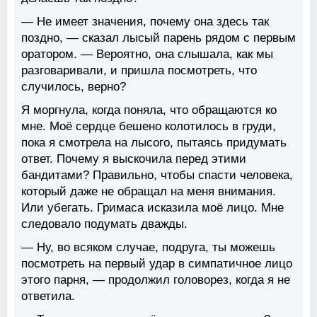
— Не имеет значения, почему она здесь так
поздно, — сказал лысый парень рядом с первым
оратором. — Вероятно, она слышала, как мы
разговаривали, и пришла посмотреть, что
случилось, верно?
Я моргнула, когда поняла, что обращаются ко
мне. Моё сердце бешено колотилось в груди,
пока я смотрела на лысого, пытаясь придумать
ответ. Почему я выскочила перед этими
бандитами? Правильно, чтобы спасти человека,
который даже не обращал на меня внимания.
Или убегать. Гримаса исказила моё лицо. Мне
следовало подумать дважды.
— Ну, во всяком случае, подруга, ты можешь
посмотреть на первый удар в симпатичное лицо
этого парня, — продолжил головорез, когда я не
ответила.