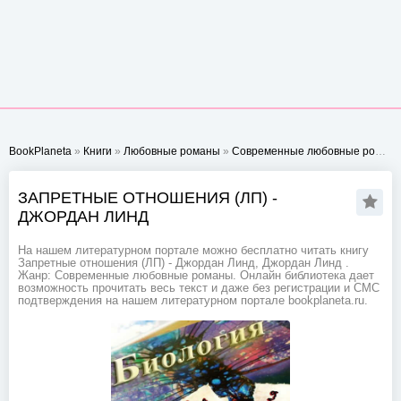
BookPlaneta
»
Книги
»
Любовные романы
»
Современные любовные романы
ЗАПРЕТНЫЕ ОТНОШЕНИЯ (ЛП) -
ДЖОРДАН ЛИНД
На нашем литературном портале можно бесплатно читать книгу
Запретные отношения (ЛП) - Джордан Линд, Джордан Линд .
Жанр: Современные любовные романы. Онлайн библиотека дает
возможность прочитать весь текст и даже без регистрации и СМС
подтверждения на нашем литературном портале bookplaneta.ru.