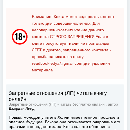
Внимание! Книга может содержать контент
только для совершеннолетних. Для
несовершеннолетних чтение данного
контента
СТРОГО ЗАПРЕЩЕНО!
Если в
книге присутствует наличие пропаганды
ЛГБТ и другого, запрещенного контента -
просьба написать на почту
readbookfedya@gmail.com
для удаления
материала
Запретные отношения (ЛП) читать книгу
онлайн
Запретные отношения (ЛП) - читать бесплатно онлайн , автор
Джордан Линд
Новый, молодой учитель Холли имеет тёмное прошлое и
опасное будущее. Вскоре она оказывается очарована его
нравами и попадает в хаос. Кто знал, что общение с