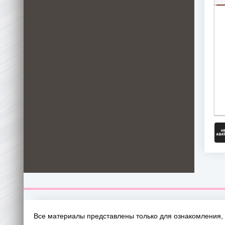
П
Все материалы представлены только для ознакомления, 