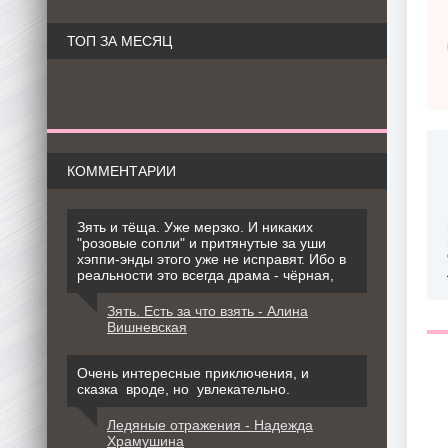
ТОП ЗА МЕСЯЦ
КОММЕНТАРИИ
Зять и тёща. Уже мерзко. И никаких
"розовые сопли" и притянутые за уши
хэппи-энды этого уже не исправят. Ибо в
реальности это всегда драма - чёрная,
Зять. Есть за что взять - Алина
Вишневская
Очень интересные приключения, и
сказка вроде, но увлекательно.
Ледяные отражения - Надежда
Храмушина