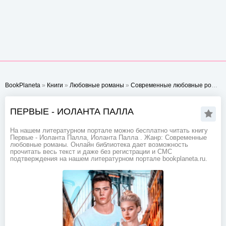
BookPlaneta
»
Книги
»
Любовные романы
»
Современные любовные романы
ПЕРВЫЕ - ИОЛАНТА ПАЛЛА
На нашем литературном портале можно бесплатно читать книгу
Первые - Иоланта Палла, Иоланта Палла . Жанр: Современные
любовные романы. Онлайн библиотека дает возможность
прочитать весь текст и даже без регистрации и СМС
подтверждения на нашем литературном портале bookplaneta.ru.