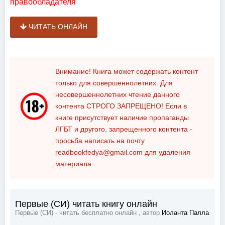
правообладателя
ЧИТАТЬ ОНЛАЙН
Внимание! Книга может содержать контент
только для совершеннолетних. Для
несовершеннолетних чтение данного
контента
СТРОГО ЗАПРЕЩЕНО!
Если в
книге присутствует наличие пропаганды
ЛГБТ и другого, запрещенного контента -
просьба написать на почту
readbookfedya@gmail.com
для удаления
материала
Первые (СИ) читать книгу онлайн
Первые (СИ) - читать бесплатно онлайн , автор
Иоланта Палла