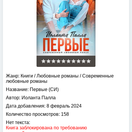
Жанр:
Книги
/
Любовные романы
/
Современные
любовные романы
Название:
Первые (СИ)
Автор:
Иоланта Палла
Дата добавления:
8 февраль 2024
Количество просмотров:
158
Нет текста:
Книга заблокирована по требованию