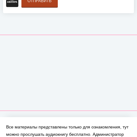
ОТПРАВИТЬ
Все материалы представлены только для ознакомления, тут
можно прослушать аудиокнигу бесплатно. Администратор