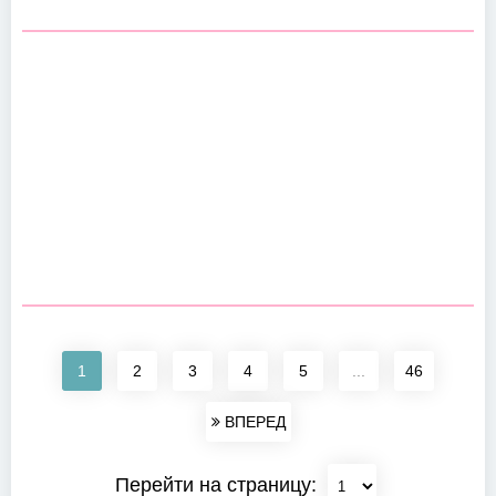
1
2
3
4
5
...
46
ВПЕРЕД
Перейти на страницу: