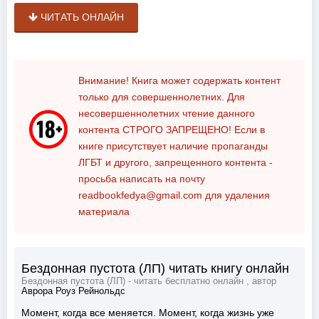
ЧИТАТЬ ОНЛАЙН
Внимание! Книга может содержать контент
только для совершеннолетних. Для
несовершеннолетних чтение данного
контента
СТРОГО ЗАПРЕЩЕНО!
Если в
книге присутствует наличие пропаганды
ЛГБТ и другого, запрещенного контента -
просьба написать на почту
readbookfedya@gmail.com
для удаления
материала
Бездонная пустота (ЛП) читать книгу онлайн
Бездонная пустота (ЛП) - читать бесплатно онлайн , автор
Аврора Роуз Рейнольдс
Момент, когда все меняется. Момент, когда жизнь уже