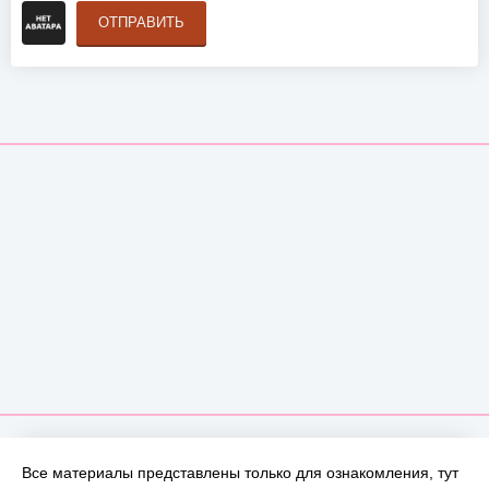
ОТПРАВИТЬ
Все материалы представлены только для ознакомления, тут