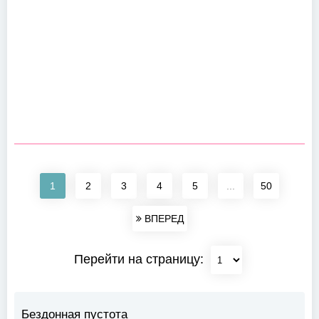
1
2
3
4
5
...
50
ВПЕРЕД
Перейти на страницу:
Бездонная пустота