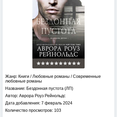
Жанр:
Книги
/
Любовные романы
/
Современные
любовные романы
Название:
Бездонная пустота (ЛП)
Автор:
Аврора Роуз Рейнольдс
Дата добавления:
7 февраль 2024
Количество просмотров:
103