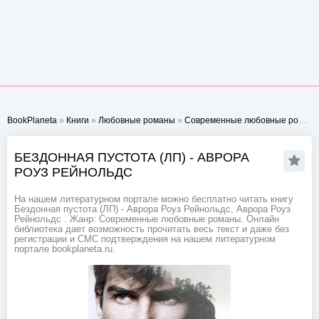
BookPlaneta
»
Книги
»
Любовные романы
»
Современные любовные романы
БЕЗДОННАЯ ПУСТОТА (ЛП) - АВРОРА
РОУЗ РЕЙНОЛЬДС
На нашем литературном портале можно бесплатно читать книгу
Бездонная пустота (ЛП) - Аврора Роуз Рейнольдс, Аврора Роуз
Рейнольдс . Жанр: Современные любовные романы. Онлайн
библиотека дает возможность прочитать весь текст и даже без
регистрации и СМС подтверждения на нашем литературном
портале bookplaneta.ru.