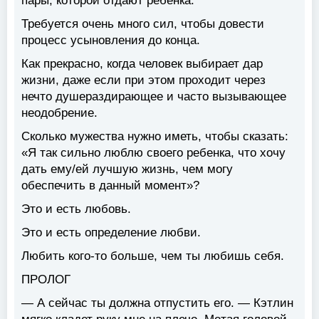
пары, которой отдают ребенка.
Требуется очень много сил, чтобы довести
процесс усыновления до конца.
Как прекрасно, когда человек выбирает дар
жизни, даже если при этом проходит через
нечто душераздирающее и часто вызывающее
неодобрение.
Сколько мужества нужно иметь, чтобы сказать:
«Я так сильно люблю своего ребенка, что хочу
дать ему/ей лучшую жизнь, чем могу
обеспечить в данный момент»?
Это и есть любовь.
Это и есть определение любви.
Любить кого-то больше, чем ты любишь себя.
ПРОЛОГ
— А сейчас ты должна отпустить его. — Кэтлин