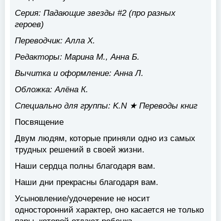
Серия:
Падающие звезды #2 (про разных
героев)
Переводчик:
Алла Х.
Редакторы:
Марина М., Анна Б.
Вычитка и оформление:
Анна Л.
Обложка:
Алёна К.
Специально для группы:
K.N ★ Переводы книг
Посвящение
Двум людям, которые приняли одно из самых
трудных решений в своей жизни.
Наши сердца полны благодаря вам.
Наши дни прекрасны благодаря вам.
Усыновление/удочерение не носит
односторонний характер, оно касается не только