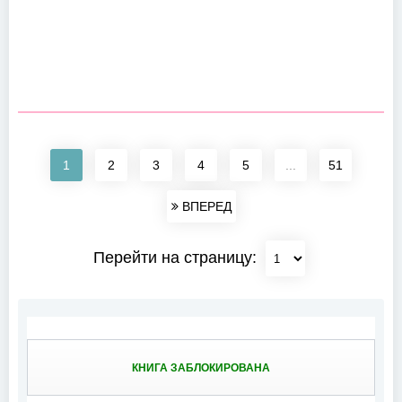
1
2
3
4
5
...
51
ВПЕРЕД
Перейти на страницу:
КНИГА ЗАБЛОКИРОВАНА