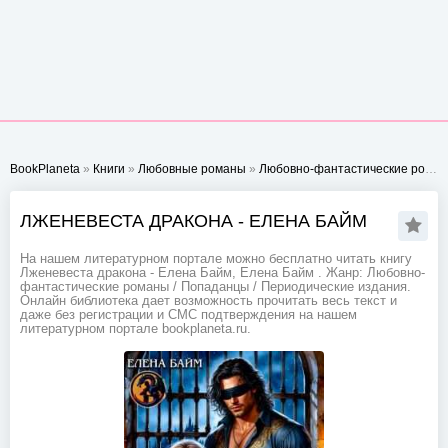
BookPlaneta
»
Книги
»
Любовные романы
»
Любовно-фантастические романы
ЛЖЕНЕВЕСТА ДРАКОНА - ЕЛЕНА БАЙМ
На нашем литературном портале можно бесплатно читать книгу
Лженевеста дракона - Елена Байм, Елена Байм . Жанр: Любовно-
фантастические романы / Попаданцы / Периодические издания.
Онлайн библиотека дает возможность прочитать весь текст и
даже без регистрации и СМС подтверждения на нашем
литературном портале bookplaneta.ru.