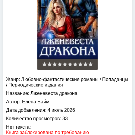
Жанр:
Любовно-фантастические романы
/
Попаданцы
/
Периодические издания
Название:
Лженевеста дракона
Автор:
Елена Байм
Дата добавления:
4 июль 2026
Количество просмотров:
33
Нет текста:
Книга заблокирована по требованию