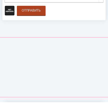
ОТПРАВИТЬ