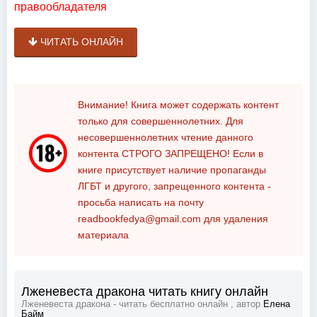
правообладателя
ЧИТАТЬ ОНЛАЙН
Внимание! Книга может содержать контент
только для совершеннолетних. Для
несовершеннолетних чтение данного
контента
СТРОГО ЗАПРЕЩЕНО!
Если в
книге присутствует наличие пропаганды
ЛГБТ и другого, запрещенного контента -
просьба написать на почту
readbookfedya@gmail.com
для удаления
материала
Лженевеста дракона читать книгу онлайн
Лженевеста дракона - читать бесплатно онлайн , автор
Елена
Байм