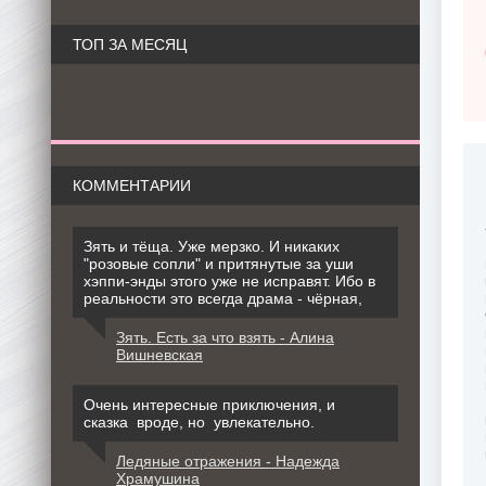
ТОП ЗА МЕСЯЦ
КОММЕНТАРИИ
Зять и тёща. Уже мерзко. И никаких
"розовые сопли" и притянутые за уши
хэппи-энды этого уже не исправят. Ибо в
реальности это всегда драма - чёрная,
Зять. Есть за что взять - Алина
Вишневская
Очень интересные приключения, и
сказка вроде, но увлекательно.
Ледяные отражения - Надежда
Храмушина