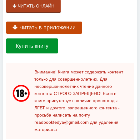
ЧИТАТЬ ОНЛАЙН
Читать в приложении
Купить книгу
Внимание! Книга может содержать контент
только для совершеннолетних. Для
несовершеннолетних чтение данного
контента
СТРОГО ЗАПРЕЩЕНО!
Если в
книге присутствует наличие пропаганды
ЛГБТ и другого, запрещенного контента -
просьба написать на почту
readbookfedya@gmail.com
для удаления
материала