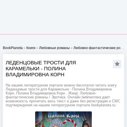
BookPlaneta
»
Книги
»
Любовные романы
»
Любовно-фантастические романы
ЛЕДЕНЦОВЫЕ ТРОСТИ ДЛЯ
КАРАМЕЛЬКИ - ПОЛИНА
ВЛАДИМИРОВНА КОРН
На нашем литературном портале можно бесплатно читать книгу
Леденцовые трости для Карамельки - Полина Владимировна
Корн, Полина Владимировна Корн . Жанр: Любовно-
фантастические романы / Эротика. Онлайн библиотека дает
возможность прочитать весь текст и даже без регистрации и СМС
подтверждения на нашем литературном портале bookplaneta.ru.