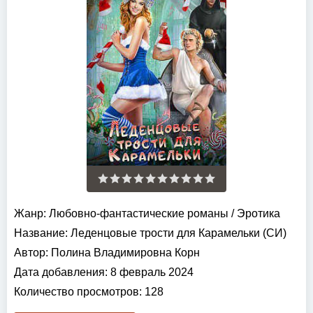
Жанр:
Любовно-фантастические романы
/
Эротика
Название:
Леденцовые трости для Карамельки (СИ)
Автор:
Полина Владимировна Корн
Дата добавления:
8 февраль 2024
Количество просмотров:
128