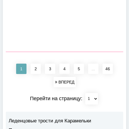
1
2
3
4
5
...
46
ВПЕРЕД
Перейти на страницу:
Леденцовые трости для Карамельки