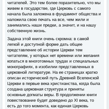
читателей. Это тем более поразительно, что мы
живем в государстве, где Церковь с самого
начала была заложена в фундамент общества и
наложила свою печать на все, чем жили и
занимались наши предки, а значит, и на нашу
собственную жизнь.
Задача этой книги очень скромна: в самой
легкой и доступной форме дать общее
представление об истории Церкви тем
читателям, у которых нет времени или желания
копаться в многотомных трудах и специальных
монографиях, в изобилии представленных в
церковной литературе. На ее страницах кратко
описан исторический путь Древней Вселенской
Церкви в первые века христианства, когда была
создана церковная структура и приняты
основные догматы веры. В продолжении книги
повествование будет доведено до XI века, то
есть до того момента, как единая Церковь