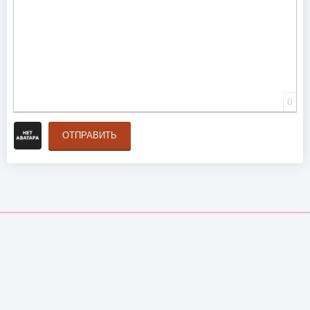
0
ОТПРАВИТЬ