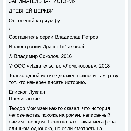
ЗАНИМАТЕЛЬНАЯ ИСТОРИЯ
ДРЕВНЕЙ ЦЕРКВИ
От гонений к триумфу
*
Составитель серии Владислав Петров
Иллюстрации Ирины Тибиловой
© Владимир Соколов. 2016
© ООО «Издательство «Ломоносовъ». 2018
Только одной истине должен приносить жертву
тот, кто намерен писать историю.
Епископ Лукиан
Предисловие
Теодор Моммзен как-то сказал, что история
человечества похожа на роман, написанный
самим Творцом. Понятно, что такая метафора
слишком однобока, но если смотреть на