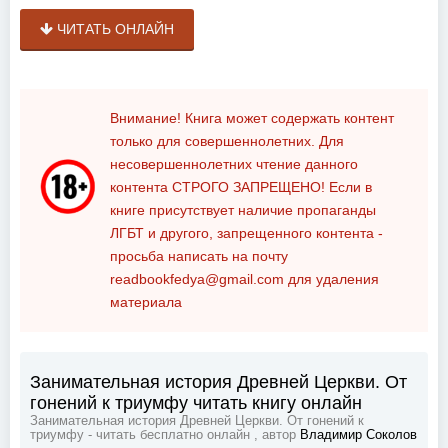
ЧИТАТЬ ОНЛАЙН
Внимание! Книга может содержать контент
только для совершеннолетних. Для
несовершеннолетних чтение данного
контента
СТРОГО ЗАПРЕЩЕНО!
Если в
книге присутствует наличие пропаганды
ЛГБТ и другого, запрещенного контента -
просьба написать на почту
readbookfedya@gmail.com
для удаления
материала
Занимательная история Древней Церкви. От
гонений к триумфу читать книгу онлайн
Занимательная история Древней Церкви. От гонений к
триумфу - читать бесплатно онлайн , автор
Владимир Соколов