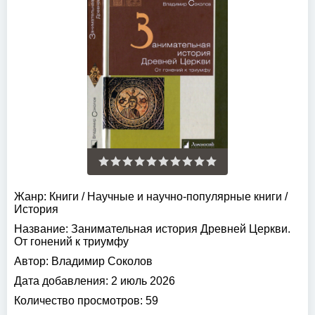
Жанр:
Книги
/
Научные и научно-популярные книги
/
История
Название:
Занимательная история Древней Церкви.
От гонений к триумфу
Автор:
Владимир Соколов
Дата добавления:
2 июль 2026
Количество просмотров:
59