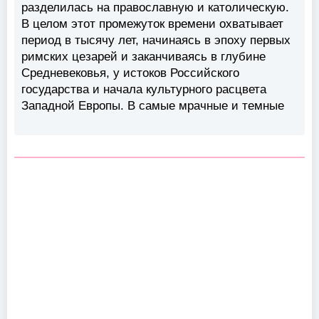
разделилась на православную и католическую.
В целом этот промежуток времени охватывает
период в тысячу лет, начинаясь в эпоху первых
римских цезарей и заканчиваясь в глубине
Средневековья, у истоков Российского
государства и начала культурного расцвета
Западной Европы. В самые мрачные и темные