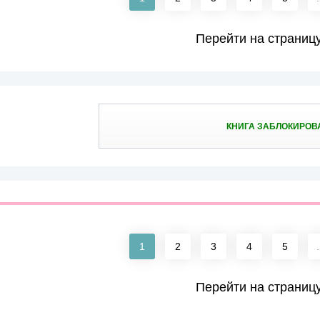
Перейти на страниц
КНИГА ЗАБЛОКИРОВ
1
2
3
4
5
.
Перейти на страниц