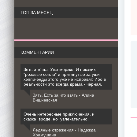
ТОП ЗА МЕСЯЦ
КОММЕНТАРИИ
Зять и тёща. Уже мерзко. И никаких
"розовые сопли" и притянутые за уши
хэппи-энды этого уже не исправят. Ибо в
реальности это всегда драма - чёрная,
Зять. Есть за что взять - Алина
Вишневская
Очень интересные приключения, и
сказка вроде, но увлекательно.
Ледяные отражения - Надежда
Храмушина