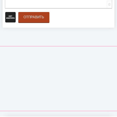
0
ОТПРАВИТЬ