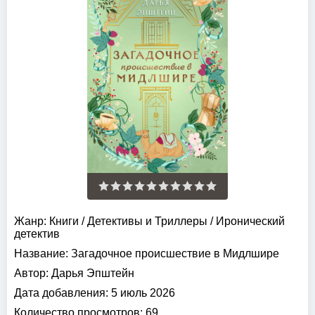
Жанр:
Книги
/
Детективы и Триллеры
/
Иронический
детектив
Название:
Загадочное происшествие в Мидлшире
Автор:
Дарья Эпштейн
Дата добавления:
5 июль 2026
Количество просмотров:
69