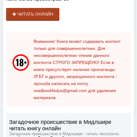
ЧИТАТЬ ОНЛАЙН
Внимание! Книга может содержать контент
только для совершеннолетних. Для
несовершеннолетних чтение данного
контента
СТРОГО ЗАПРЕЩЕНО!
Если в
книге присутствует наличие пропаганды
ЛГБТ и другого, запрещенного контента -
просьба написать на почту
readbookfedya@gmail.com
для удаления
материала
Загадочное происшествие в Мидлшире
читать книгу онлайн
Загадочное происшествие в Мидлшире - читать бесплатно