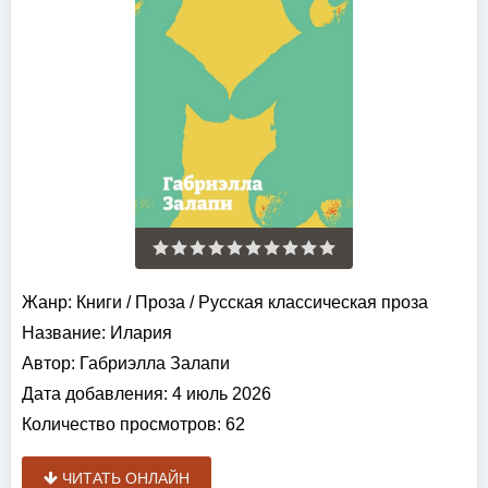
Жанр:
Книги
/
Проза
/
Русская классическая проза
Название:
Илария
Автор:
Габриэлла Залапи
Дата добавления:
4 июль 2026
Количество просмотров:
62
ЧИТАТЬ ОНЛАЙН