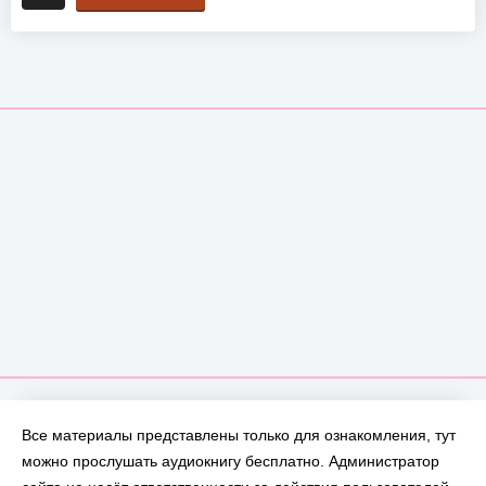
Все материалы представлены только для ознакомления, тут
можно прослушать аудиокнигу бесплатно. Администратор