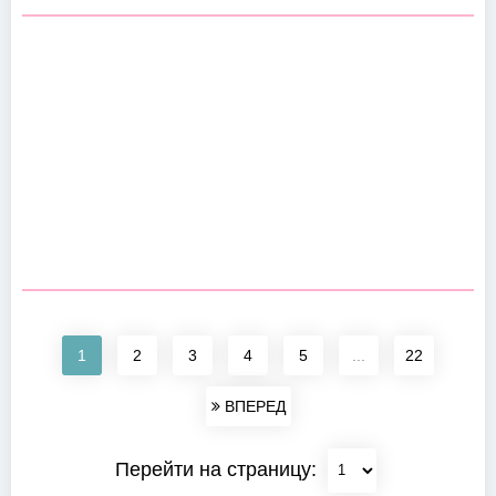
1
2
3
4
5
...
22
ВПЕРЕД
Перейти на страницу: