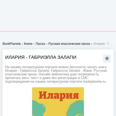
BookPlaneta
»
Книги
»
Проза
»
Русская классическая проза
» Илария - Габриэлла Залапи
ИЛАРИЯ - ГАБРИЭЛЛА ЗАЛАПИ
На нашем литературном портале можно бесплатно читать книгу
Илария - Габриэлла Залапи, Габриэлла Залапи . Жанр: Русская
классическая проза. Онлайн библиотека дает возможность
прочитать весь текст и даже без регистрации и СМС
подтверждения на нашем литературном портале bookplaneta.ru.