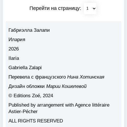
Перейти на страницу:
Габриэлла Залапи
Илария
2026
Ilaria
Gabriella Zalapi
Перевела с французского
Нина Хотинская
Дизайн обложки
Марии Кошелевой
© Editions Zoé, 2024
Published by arrangement with Agence littéraire
Astier-Pécher
ALL RIGHTS RESERVED