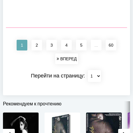
1
2
3
4
5
...
60
ВПЕРЕД
Перейти на страницу:
Рекомендуем к прочтению