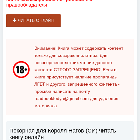
правообладателя
ЧИТАТЬ ОНЛАЙН
Внимание! Книга может содержать контент
только для совершеннолетних. Для
несовершеннолетних чтение данного
контента
СТРОГО ЗАПРЕЩЕНО!
Если в
книге присутствует наличие пропаганды
ЛГБТ и другого, запрещенного контента -
просьба написать на почту
readbookfedya@gmail.com
для удаления
материала
Покорная для Короля Нагов (СИ) читать
книгу онлайн