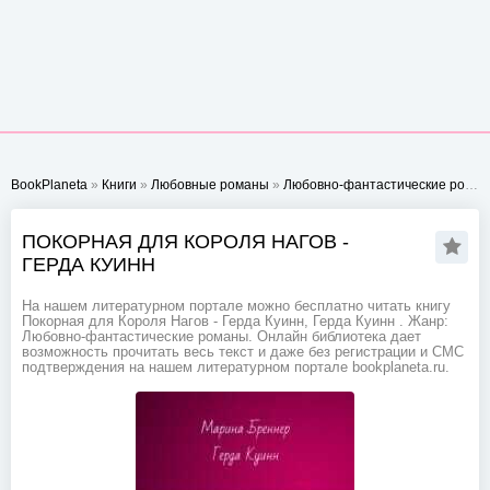
BookPlaneta
»
Книги
»
Любовные романы
»
Любовно-фантастические романы
ПОКОРНАЯ ДЛЯ КОРОЛЯ НАГОВ -
ГЕРДА КУИНН
На нашем литературном портале можно бесплатно читать книгу
Покорная для Короля Нагов - Герда Куинн, Герда Куинн . Жанр:
Любовно-фантастические романы. Онлайн библиотека дает
возможность прочитать весь текст и даже без регистрации и СМС
подтверждения на нашем литературном портале bookplaneta.ru.