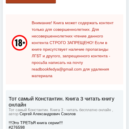
Внимание! Книга может содержать контент
только для совершеннолетних. Для
несовершеннолетних чтение данного
контента
СТРОГО ЗАПРЕЩЕНО!
Если в
книге присутствует наличие пропаганды
ЛГБТ и другого, запрещенного контента -
просьба написать на почту
readbookfedya@gmail.com
для удаления
материала
Тот самый Константин. Книга 3 читать книгу
онлайн
Тот самый Константин. Книга 3 - читать бесплатно онлайн ,
автор
Сергей Александрович Соколов
!!!Это ТРЕТЬЯ книга серии!!!
#276598