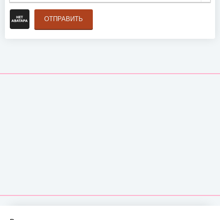
ОТПРАВИТЬ