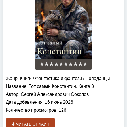
Жанр:
Книги
/
Фантастика и фэнтези
/
Попаданцы
Название:
Тот самый Константин. Книга 3
Автор:
Сергей Александрович Соколов
Дата добавления:
16 июнь 2026
Количество просмотров:
126
ЧИТАТЬ ОНЛАЙН