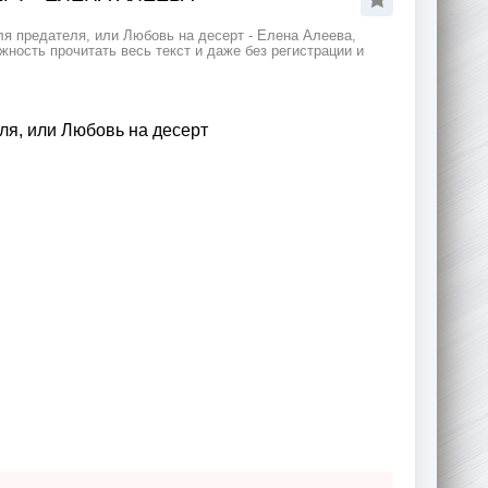
я предателя, или Любовь на десерт - Елена Алеева,
ность прочитать весь текст и даже без регистрации и
ля, или Любовь на десерт