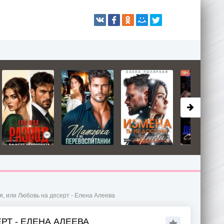
, или Любовь на десерт - Елена Алеева
РТ - ЕЛЕНА АЛЕЕВА