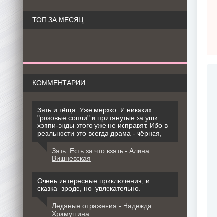
ТОП ЗА МЕСЯЦ
КОММЕНТАРИИ
Зять и тёща. Уже мерзко. И никаких
"розовые сопли" и притянутые за уши
хэппи-энды этого уже не исправят. Ибо в
реальности это всегда драма - чёрная,
Зять. Есть за что взять - Алина
Вишневская
Очень интересные приключения, и
сказка вроде, но увлекательно.
Ледяные отражения - Надежда
Храмушина