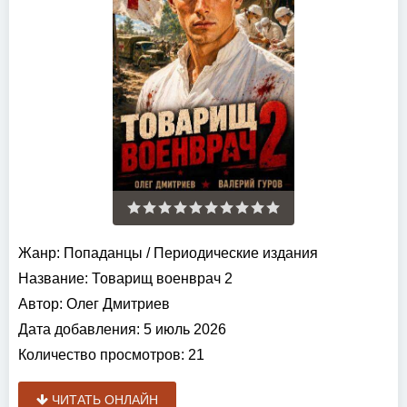
Жанр:
Попаданцы
/
Периодические издания
Название:
Товарищ военврач 2
Автор:
Олег Дмитриев
Дата добавления:
5 июль 2026
Количество просмотров:
21
ЧИТАТЬ ОНЛАЙН