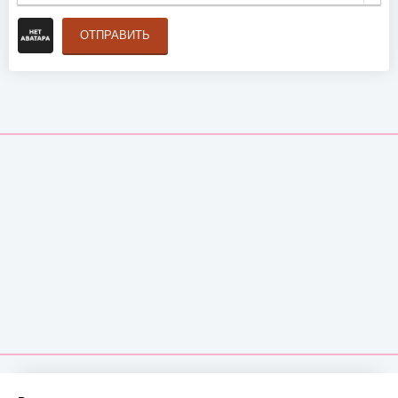
ОТПРАВИТЬ