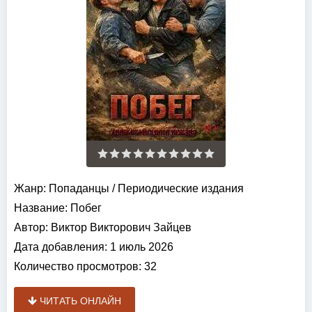
Жанр:
Попаданцы
/
Периодические издания
Название:
Побег
Автор:
Виктор Викторович Зайцев
Дата добавления:
1 июль 2026
Количество просмотров:
32
ЧИТАТЬ ОНЛАЙН