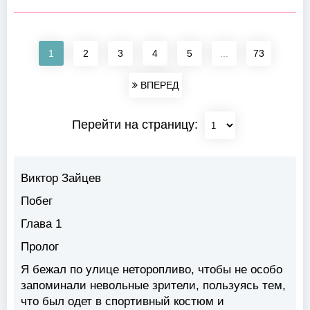
1
2
3
4
5
...
73
ВПЕРЕД
Перейти на страницу:
Виктор Зайцев
Побег
Глава 1
Пролог
Я бежал по улице неторопливо, чтобы не особо
запоминали невольные зрители, пользуясь тем,
что был одет в спортивный костюм и