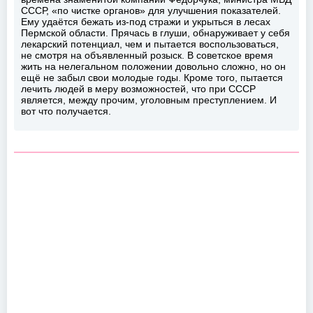
СССР, «по чистке органов» для улучшения показателей.
Ему удаётся бежать из-под стражи и укрыться в лесах
Пермской области. Прячась в глуши, обнаруживает у себя
лекарский потенциал, чем и пытается воспользоваться,
не смотря на объявленный розыск. В советское время
жить на нелегальном положении довольно сложно, но он
ещё не забыл свои молодые годы. Кроме того, пытается
лечить людей в меру возможностей, что при СССР
является, между прочим, уголовным преступлением. И
вот что получается.