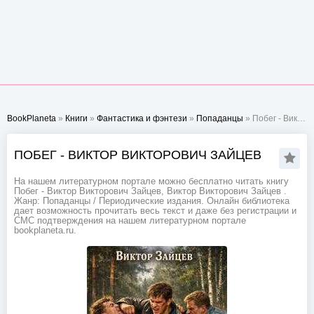
BookPlaneta
»
Книги
»
Фантастика и фэнтези
»
Попаданцы
» Побег - Виктор Викторович Зайцев
ПОБЕГ - ВИКТОР ВИКТОРОВИЧ ЗАЙЦЕВ
На нашем литературном портале можно бесплатно читать книгу
Побег - Виктор Викторович Зайцев, Виктор Викторович Зайцев .
Жанр: Попаданцы / Периодические издания. Онлайн библиотека
дает возможность прочитать весь текст и даже без регистрации и
СМС подтверждения на нашем литературном портале
bookplaneta.ru.