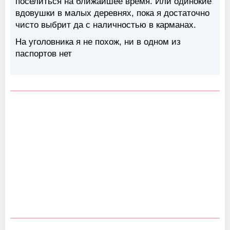
поселиться на ближайшее время. Или одинокие
вдовушки в малых деревнях, пока я достаточно
чисто выбрит да с наличностью в карманах.
На уголовника я не похож, ни в одном из
паспортов нет