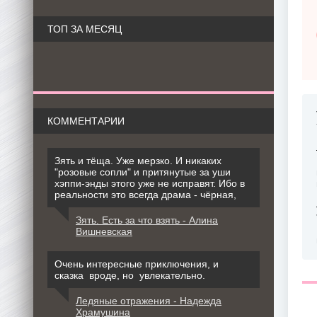
ТОП ЗА МЕСЯЦ
КОММЕНТАРИИ
Зять и тёща. Уже мерзко. И никаких
"розовые сопли" и притянутые за уши
хэппи-энды этого уже не исправят. Ибо в
реальности это всегда драма - чёрная,
Зять. Есть за что взять - Алина
Вишневская
Очень интересные приключения, и
сказка вроде, но увлекательно.
Ледяные отражения - Надежда
Храмушина