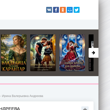
 - Ирина Валерьевна Андреева
АНДРЕЕВА