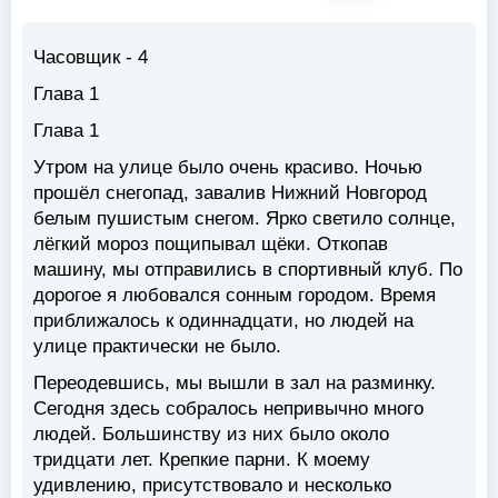
Часовщик - 4
Глава 1
Глава 1
Утром на улице было очень красиво. Ночью
прошёл снегопад, завалив Нижний Новгород
белым пушистым снегом. Ярко светило солнце,
лёгкий мороз пощипывал щёки. Откопав
машину, мы отправились в спортивный клуб. По
дорогое я любовался сонным городом. Время
приближалось к одиннадцати, но людей на
улице практически не было.
Переодевшись, мы вышли в зал на разминку.
Сегодня здесь собралось непривычно много
людей. Большинству из них было около
тридцати лет. Крепкие парни. К моему
удивлению, присутствовало и несколько