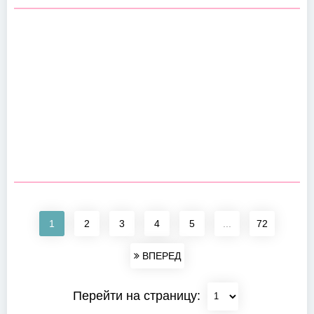
1
2
3
4
5
...
72
ВПЕРЕД
Перейти на страницу: