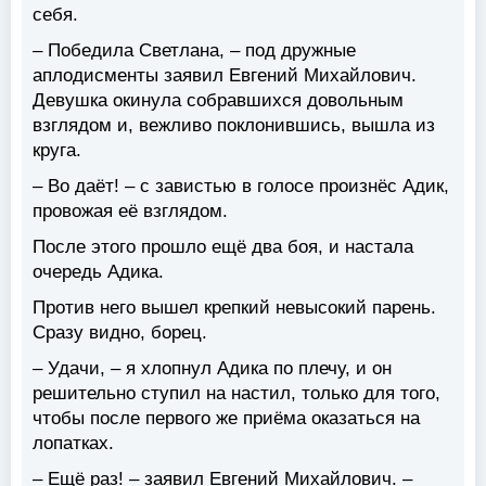
себя.
– Победила Светлана, – под дружные
аплодисменты заявил Евгений Михайлович.
Девушка окинула собравшихся довольным
взглядом и, вежливо поклонившись, вышла из
круга.
– Во даёт! – с завистью в голосе произнёс Адик,
провожая её взглядом.
После этого прошло ещё два боя, и настала
очередь Адика.
Против него вышел крепкий невысокий парень.
Сразу видно, борец.
– Удачи, – я хлопнул Адика по плечу, и он
решительно ступил на настил, только для того,
чтобы после первого же приёма оказаться на
лопатках.
– Ещё раз! – заявил Евгений Михайлович. –