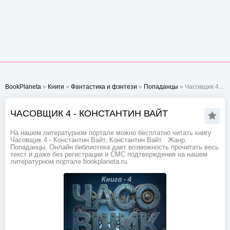
BookPlaneta
»
Книги
»
Фантастика и фэнтези
»
Попаданцы
» Часовщик 4 - Константин Вайт
ЧАСОВЩИК 4 - КОНСТАНТИН ВАЙТ
На нашем литературном портале можно бесплатно читать книгу
Часовщик 4 - Константин Вайт, Константин Вайт . Жанр:
Попаданцы. Онлайн библиотека дает возможность прочитать весь
текст и даже без регистрации и СМС подтверждения на нашем
литературном портале bookplaneta.ru.