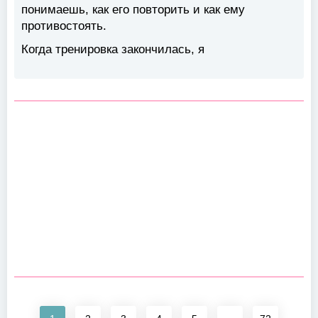
понимаешь, как его повторить и как ему
противостоять.
Когда тренировка закончилась, я