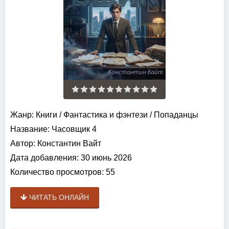
Жанр:
Книги
/
Фантастика и фэнтези
/
Попаданцы
Название:
Часовщик 4
Автор:
Константин Вайт
Дата добавления:
30 июнь 2026
Количество просмотров:
55
ЧИТАТЬ ОНЛАЙН