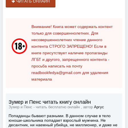
ЧИТАТЬ ОНЛАЙН
Внимание! Книга может содержать контент
только для совершеннолетних. Для
несовершеннолетних чтение данного
контента
СТРОГО ЗАПРЕЩЕНО!
Если в
книге присутствует наличие пропаганды
ЛГБТ и другого, запрещенного контента -
просьба написать на почту
readbookfedya@gmail.com
для удаления
материала
Зумер и Пенс читать книгу онлайн
Зумер и Пенс - читать бесплатно онлайн , автор
Аргус
Попаданцы бывают разными. В данном случае в тело
юноши-школьника попадает взрослый мужчина. Не
десантник, ни наемный убийца, не миллионер, и даже не