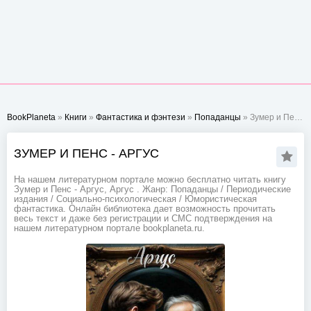
BookPlaneta
»
Книги
»
Фантастика и фэнтези
»
Попаданцы
» Зумер и Пенс - Аргус
ЗУМЕР И ПЕНС - АРГУС
На нашем литературном портале можно бесплатно читать книгу
Зумер и Пенс - Аргус, Аргус . Жанр: Попаданцы / Периодические
издания / Социально-психологическая / Юмористическая
фантастика. Онлайн библиотека дает возможность прочитать
весь текст и даже без регистрации и СМС подтверждения на
нашем литературном портале bookplaneta.ru.