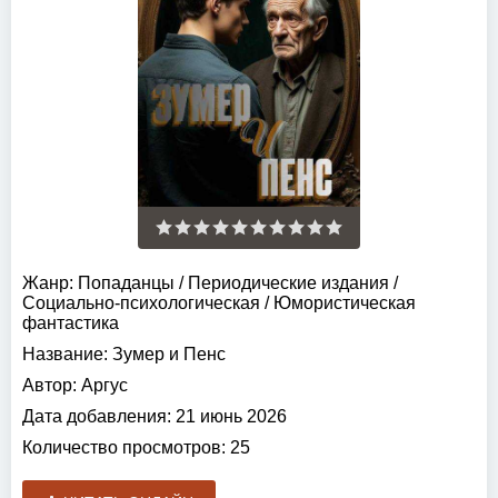
Жанр:
Попаданцы
/
Периодические издания
/
Социально-психологическая
/
Юмористическая
фантастика
Название:
Зумер и Пенс
Автор:
Аргус
Дата добавления:
21 июнь 2026
Количество просмотров:
25