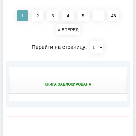
1
2
3
4
5
...
48
ВПЕРЕД
Перейти на страницу:
КНИГА ЗАБЛОКИРОВАНА