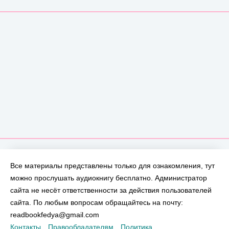
Все материалы представлены только для ознакомления, тут
можно прослушать аудиокнигу бесплатно. Администратор
сайта не несёт ответственности за действия пользователей
сайта. По любым вопросам обращайтесь на почту:
readbookfedya@gmail.com
Контакты
Правообладателям
Политика