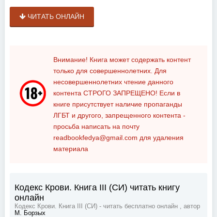
ЧИТАТЬ ОНЛАЙН
Внимание! Книга может содержать контент
только для совершеннолетних. Для
несовершеннолетних чтение данного
контента
СТРОГО ЗАПРЕЩЕНО!
Если в
книге присутствует наличие пропаганды
ЛГБТ и другого, запрещенного контента -
просьба написать на почту
readbookfedya@gmail.com
для удаления
материала
Кодекс Крови. Книга III (СИ) читать книгу
онлайн
Кодекс Крови. Книга III (СИ) - читать бесплатно онлайн , автор
М. Борзых