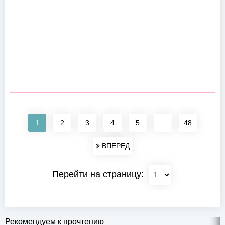
1
2
3
4
5
...
48
ВПЕРЕД
Перейти на страницу:
Рекомендуем к прочтению