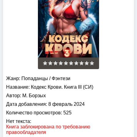
Жанр:
Попаданцы
/
Фэнтези
Название:
Кодекс Крови. Книга III (СИ)
Автор:
М. Борзых
Дата добавления:
8 февраль 2024
Количество просмотров:
525
Нет текста:
Книга заблокирована по требованию
правообладателя