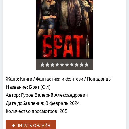
Жанр:
Книги
/
Фантастика и фэнтези
/
Попаданцы
Название:
Брат (СИ)
Автор:
Гуров Валерий Александрович
Дата добавления:
8 февраль 2024
Количество просмотров:
265
ЧИТАТЬ ОНЛАЙН