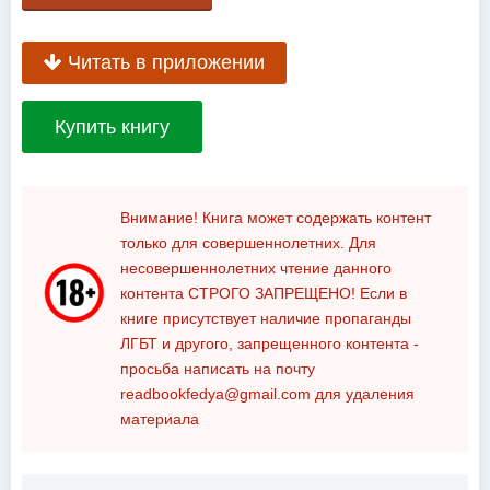
Читать в приложении
Купить книгу
Внимание! Книга может содержать контент
только для совершеннолетних. Для
несовершеннолетних чтение данного
контента
СТРОГО ЗАПРЕЩЕНО!
Если в
книге присутствует наличие пропаганды
ЛГБТ и другого, запрещенного контента -
просьба написать на почту
readbookfedya@gmail.com
для удаления
материала