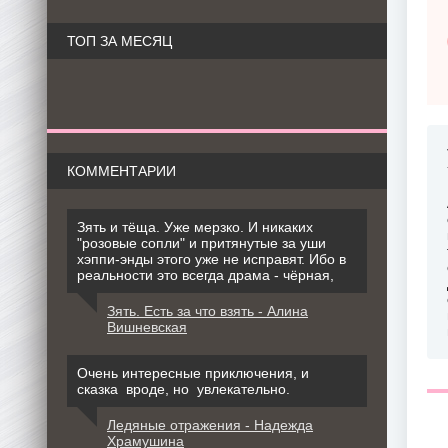
ТОП ЗА МЕСЯЦ
КОММЕНТАРИИ
Зять и тёща. Уже мерзко. И никаких
"розовые сопли" и притянутые за уши
хэппи-энды этого уже не исправят. Ибо в
реальности это всегда драма - чёрная,
Зять. Есть за что взять - Алина
Вишневская
Очень интересные приключения, и
сказка вроде, но увлекательно.
Ледяные отражения - Надежда
Храмушина