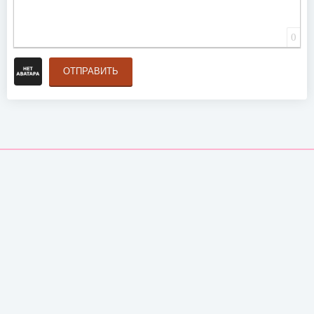
0
ОТПРАВИТЬ