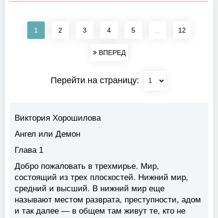
1
2
3
4
5
...
12
ВПЕРЕД
Перейти на страницу:
Виктория Хорошилова
Ангел или Демон
Глава 1
Добро пожаловать в трехмирье. Мир,
состоящий из трех плоскостей. Нижний мир,
средний и высший. В нижний мир еще
называют местом разврата, преступности, адом
и так далее — в общем там живут те, кто не