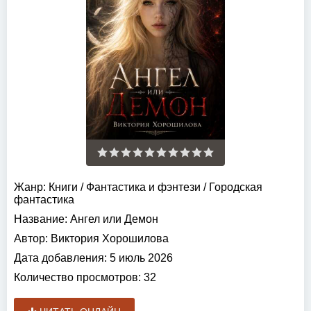
Жанр:
Книги
/
Фантастика и фэнтези
/
Городская
фантастика
Название:
Ангел или Демон
Автор:
Виктория Хорошилова
Дата добавления:
5 июль 2026
Количество просмотров:
32