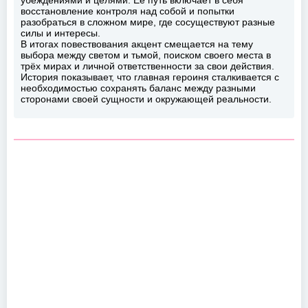
восстановление контроля над собой и попытки
разобраться в сложном мире, где сосуществуют разные
силы и интересы.
В итогах повествования акцент смещается на тему
выбора между светом и тьмой, поиском своего места в
трёх мирах и личной ответственности за свои действия.
История показывает, что главная героиня сталкивается с
необходимостью сохранять баланс между разными
сторонами своей сущности и окружающей реальности.