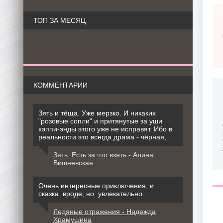
ТОП ЗА МЕСЯЦ
КОММЕНТАРИИ
Зять и тёща. Уже мерзко. И никаких
"розовые сопли" и притянутые за уши
хэппи-энды этого уже не исправят. Ибо в
реальности это всегда драма - чёрная,
Зять. Есть за что взять - Алина
Вишневская
Очень интересные приключения, и
сказка вроде, но увлекательно.
Ледяные отражения - Надежда
Храмушина