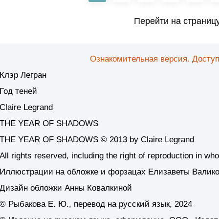
Перейти на страниц
Ознакомительная версия. Доступ
Клэр Легран
Год теней
Claire Legrand
THE YEAR OF SHADOWS
THE YEAR OF SHADOWS © 2013 by Claire Legrand
All rights reserved, including the right of reproduction in who
Иллюстрации на обложке и форзацах Елизаветы Валик
Дизайн обложки Анны Ковалкиной
© Рыбакова Е. Ю., перевод на русский язык, 2024