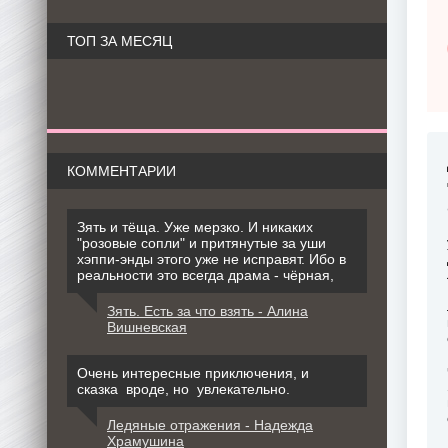
ТОП ЗА МЕСЯЦ
КОММЕНТАРИИ
Зять и тёща. Уже мерзко. И никаких
"розовые сопли" и притянутые за уши
хэппи-энды этого уже не исправят. Ибо в
реальности это всегда драма - чёрная,
Зять. Есть за что взять - Алина
Вишневская
Очень интересные приключения, и
сказка вроде, но увлекательно.
Ледяные отражения - Надежда
Храмушина