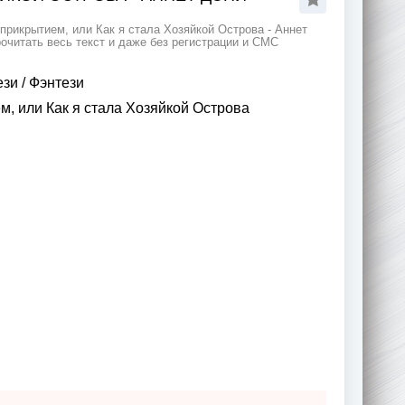
прикрытием, или Как я стала Хозяйкой Острова - Аннет
очитать весь текст и даже без регистрации и СМС
ези
/
Фэнтези
, или Как я стала Хозяйкой Острова