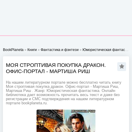
BookPlaneta
»
Книги
»
Фантастика и фэнтези
»
Юмористическая фантастика
МОЯ СТРОПТИВАЯ ПОКУПКА ДРАКОН.
ОФИС-ПОРТАЛ - МАРТИША РИШ
На нашем литературном портале можно бесплатно читать книгу
Моя строптивая покупка дракон. Офис-портал - Мартиша Риш,
Мартиша Риш . Жанр: Юмористическая фантастика. Онлайн
библиотека дает возможность прочитать весь текст и даже без
регистрации и СМС подтверждения на нашем литературном
портале bookplaneta.ru.