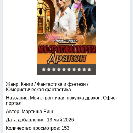
Жанр:
Книги
/
Фантастика и фэнтези
/
Юмористическая фантастика
Название:
Моя строптивая покупка дракон. Офис-
портал
Автор:
Мартиша Риш
Дата добавления:
13 май 2026
Количество просмотров:
153