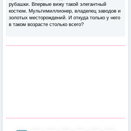
рубашки. Впервые вижу такой элегантный
костюм. Мультимиллионер, владелец заводов и
золотых месторождений. И откуда только у него
в таком возрасте столько всего?