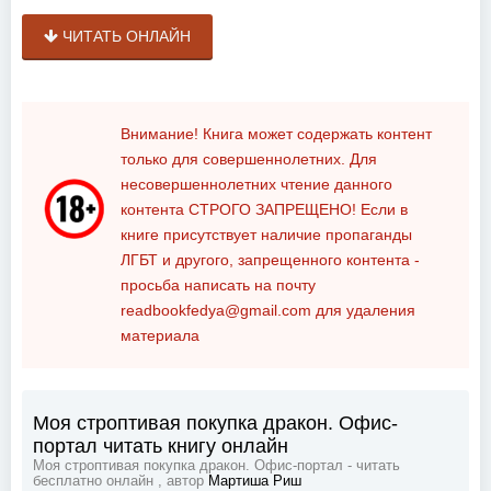
ЧИТАТЬ ОНЛАЙН
Внимание! Книга может содержать контент
только для совершеннолетних. Для
несовершеннолетних чтение данного
контента
СТРОГО ЗАПРЕЩЕНО!
Если в
книге присутствует наличие пропаганды
ЛГБТ и другого, запрещенного контента -
просьба написать на почту
readbookfedya@gmail.com
для удаления
материала
Моя строптивая покупка дракон. Офис-
портал читать книгу онлайн
Моя строптивая покупка дракон. Офис-портал - читать
бесплатно онлайн , автор
Мартиша Риш