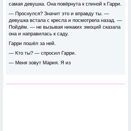
самая девушка. Она повёрнута к спиной к Гарри.
— Проснулся? Значит это и вправду ты. —
девушка встала с кресла и посмотрела назад. —
Пойдём. — не вызывая никаких эмоций сказала
она и направилась к саду.
Гарри пошёл за ней.
— Кто ты? — спросил Гарри.
— Меня зовут Мария. Я из