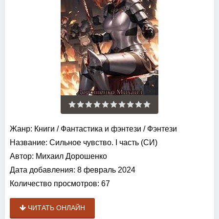
Жанр:
Книги
/
Фантастика и фэнтези
/
Фэнтези
Название:
Сильное чувство. I часть (СИ)
Автор:
Михаил Дорошенко
Дата добавления:
8 февраль 2024
Количество просмотров:
67
ЧИТАТЬ ОНЛАЙН