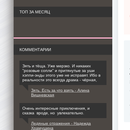
ТОП ЗА МЕСЯЦ
КОММЕНТАРИИ
Зять и тёща. Уже мерзко. И никаких
"розовые сопли" и притянутые за уши
хэппи-энды этого уже не исправят. Ибо в
реальности это всегда драма - чёрная,
Зять. Есть за что взять - Алина
Вишневская
Очень интересные приключения, и
сказка вроде, но увлекательно.
Ледяные отражения - Надежда
Храмушина