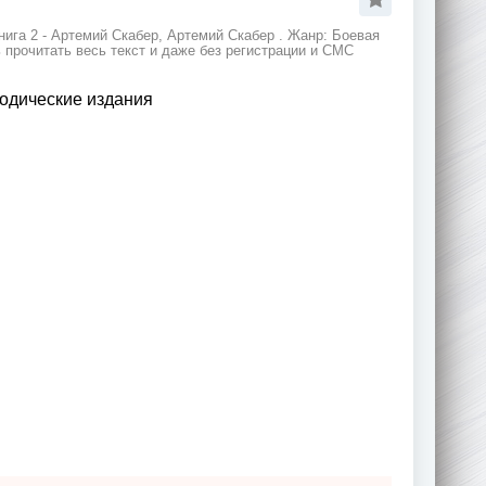
нига 2 - Артемий Скабер, Артемий Скабер . Жанр: Боевая
 прочитать весь текст и даже без регистрации и СМС
одические издания