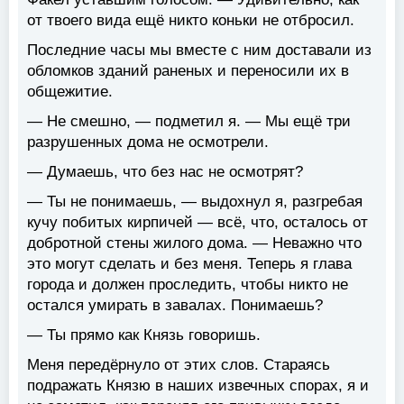
от твоего вида ещё никто коньки не отбросил.
Последние часы мы вместе с ним доставали из
обломков зданий раненых и переносили их в
общежитие.
— Не смешно, — подметил я. — Мы ещё три
разрушенных дома не осмотрели.
— Думаешь, что без нас не осмотрят?
— Ты не понимаешь, — выдохнул я, разгребая
кучу побитых кирпичей — всё, что, осталось от
добротной стены жилого дома. — Неважно что
это могут сделать и без меня. Теперь я глава
города и должен проследить, чтобы никто не
остался умирать в завалах. Понимаешь?
— Ты прямо как Князь говоришь.
Меня передёрнуло от этих слов. Стараясь
подражать Князю в наших извечных спорах, я и