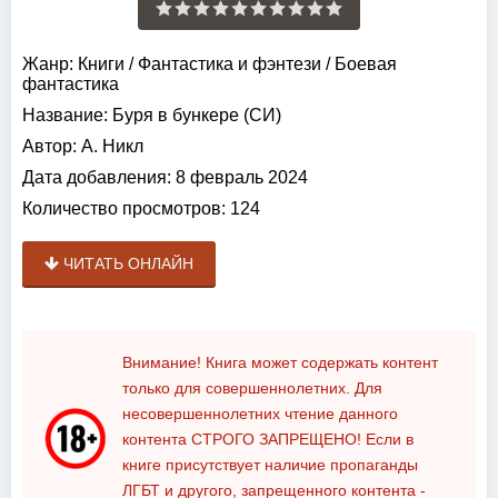
Жанр:
Книги
/
Фантастика и фэнтези
/
Боевая
фантастика
Название:
Буря в бункере (СИ)
Автор:
А. Никл
Дата добавления:
8 февраль 2024
Количество просмотров:
124
ЧИТАТЬ ОНЛАЙН
Внимание! Книга может содержать контент
только для совершеннолетних. Для
несовершеннолетних чтение данного
контента
СТРОГО ЗАПРЕЩЕНО!
Если в
книге присутствует наличие пропаганды
ЛГБТ и другого, запрещенного контента -