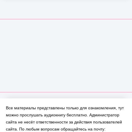
Все материалы представлены только для ознакомления, тут
можно прослушать аудиокнигу бесплатно. Администратор
сайта не несёт ответственности за действия пользователей
сайта. По любым вопросам обращайтесь на почту: