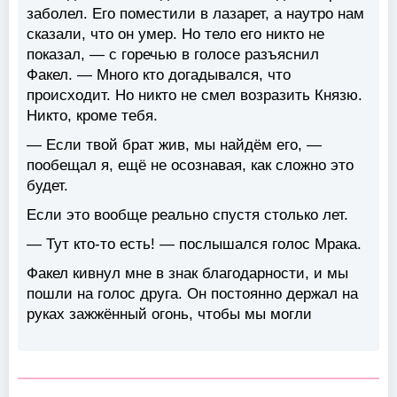
заболел. Его поместили в лазарет, а наутро нам
сказали, что он умер. Но тело его никто не
показал, — с горечью в голосе разъяснил
Факел. — Много кто догадывался, что
происходит. Но никто не смел возразить Князю.
Никто, кроме тебя.
— Если твой брат жив, мы найдём его, —
пообещал я, ещё не осознавая, как сложно это
будет.
Если это вообще реально спустя столько лет.
— Тут кто-то есть! — послышался голос Мрака.
Факел кивнул мне в знак благодарности, и мы
пошли на голос друга. Он постоянно держал на
руках зажжённый огонь, чтобы мы могли