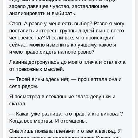
засело давящее чувство, заставляющее
анализировать и выбирать.
Стоп. А разве у меня есть выбор? Разве я могу
поставить интересы группы людей выше всего
человечества? И если всё, что происходит
сейчас, можно изменить к лучшему, какое я
имею право сидеть на попе ровно?
Лавина дотронулась до моего плеча и отвлекла
от тревожных мыслей.
— Твоей вины здесь нет, — прошептала она и
села рядом.
Я посмотрел в стеклянные глаза девушки и
сказал:
— Какая уже разница, кто прав, а кто виноват?
Когда все мертвы. И отомщены.
Она лишь пожала плечами и отвела взгляд. Я