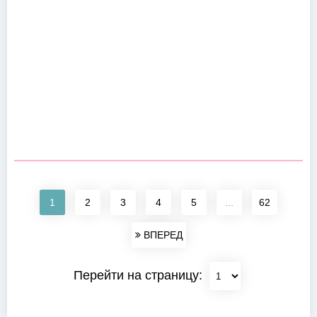
1
2
3
4
5
...
62
ВПЕРЕД
Перейти на страницу: