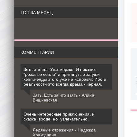
ТОП ЗА МЕСЯЦ
КОММЕНТАРИИ
Зять и тёща. Уже мерзко. И никаких
"розовые сопли" и притянутые за уши
хэппи-энды этого уже не исправят. Ибо в
реальности это всегда драма - чёрная,
Зять. Есть за что взять - Алина
Вишневская
Очень интересные приключения, и
сказка вроде, но увлекательно.
Ледяные отражения - Надежда
Храмушина