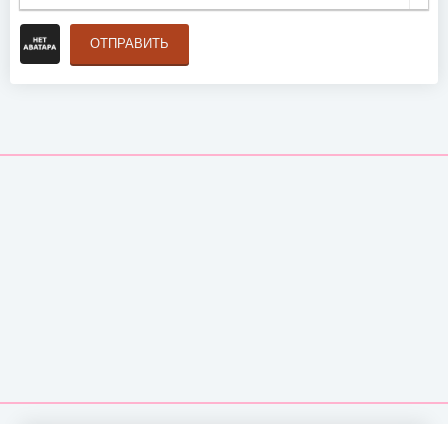
ОТПРАВИТЬ