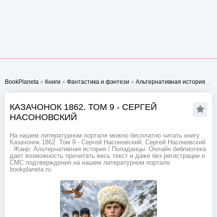
BookPlaneta
»
Книги
»
Фантастика и фэнтези
»
Альтернативная история
» К
КАЗАЧОНОК 1862. ТОМ 9 - СЕРГЕЙ
НАСОНОВСКИЙ
На нашем литературном портале можно бесплатно читать книгу
Казачонок 1862. Том 9 - Сергей Насоновский, Сергей Насоновский
. Жанр: Альтернативная история / Попаданцы. Онлайн библиотека
дает возможность прочитать весь текст и даже без регистрации и
СМС подтверждения на нашем литературном портале
bookplaneta.ru.