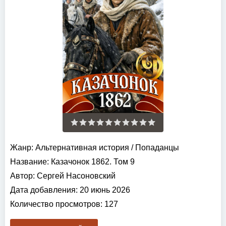
Жанр:
Альтернативная история
/
Попаданцы
Название:
Казачонок 1862. Том 9
Автор:
Сергей Насоновский
Дата добавления:
20 июнь 2026
Количество просмотров:
127