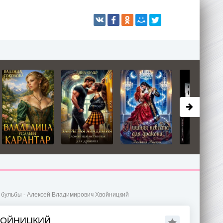
 бульбы - Алексей Владимирович Хвойницкий
ВОЙНИЦКИЙ