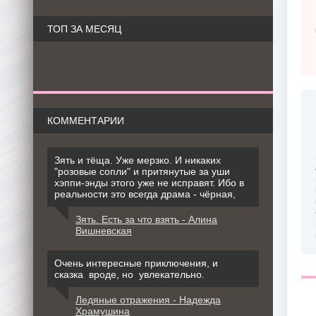
ТОП ЗА МЕСЯЦ
КОММЕНТАРИИ
Зять и тёща. Уже мерзко. И никаких
"розовые сопли" и притянутые за уши
хэппи-энды этого уже не исправят. Ибо в
реальности это всегда драма - чёрная,
Зять. Есть за что взять - Алина
Вишневская
Очень интересные приключения, и
сказка вроде, но увлекательно.
Ледяные отражения - Надежда
Храмушина