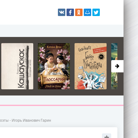
оэты - Игорь Иванович Гарин