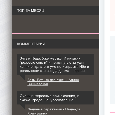
ТОП ЗА МЕСЯЦ
КОММЕНТАРИИ
Зять и тёща. Уже мерзко. И никаких
"розовые сопли" и притянутые за уши
хэппи-энды этого уже не исправят. Ибо в
реальности это всегда драма - чёрная,
Зять. Есть за что взять - Алина
Вишневская
Очень интересные приключения, и
сказка вроде, но увлекательно.
Ледяные отражения - Надежда
Храмушина