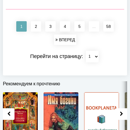
1
2
3
4
5
...
58
ВПЕРЕД
Перейти на страницу:
Рекомендуем к прочтению