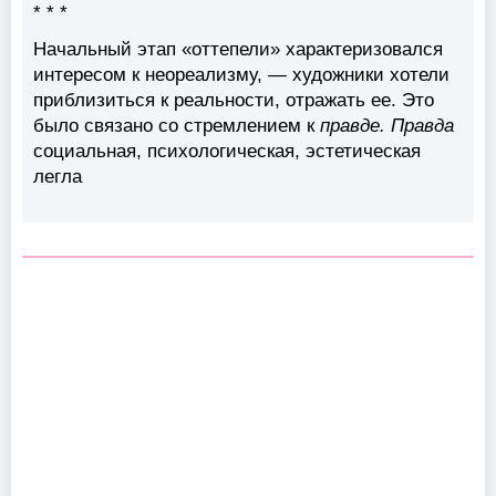
* * *
Начальный этап «оттепели» характеризовался
интересом к неореализму, — художники хотели
приблизиться к реальности, отражать ее. Это
было связано со стремлением к
правде. Правда
социальная, психологическая, эстетическая
легла