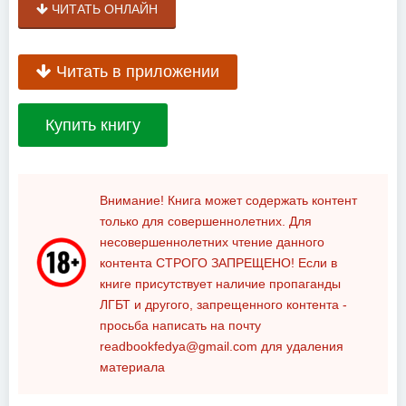
ЧИТАТЬ ОНЛАЙН
Читать в приложении
Купить книгу
Внимание! Книга может содержать контент
только для совершеннолетних. Для
несовершеннолетних чтение данного
контента
СТРОГО ЗАПРЕЩЕНО!
Если в
книге присутствует наличие пропаганды
ЛГБТ и другого, запрещенного контента -
просьба написать на почту
readbookfedya@gmail.com
для удаления
материала