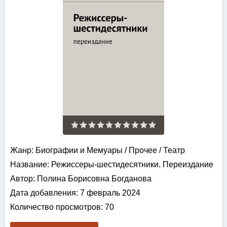
Жанр:
Биографии и Мемуары
/
Прочее
/
Театр
Название:
Режиссеры-шестидесятники. Переиздание
Автор:
Полина Борисовна Богданова
Дата добавления:
7 февраль 2024
Количество просмотров:
70