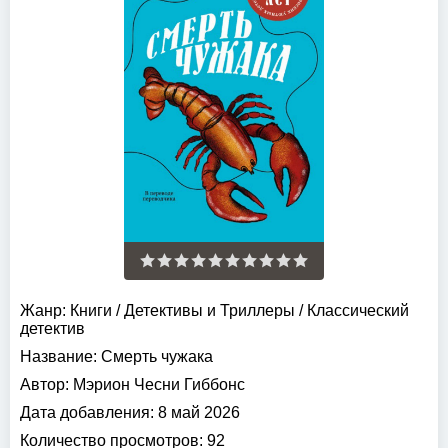
Жанр:
Книги
/
Детективы и Триллеры
/
Классический
детектив
Название:
Смерть чужака
Автор:
Мэрион Чесни Гиббонс
Дата добавления:
8 май 2026
Количество просмотров:
92