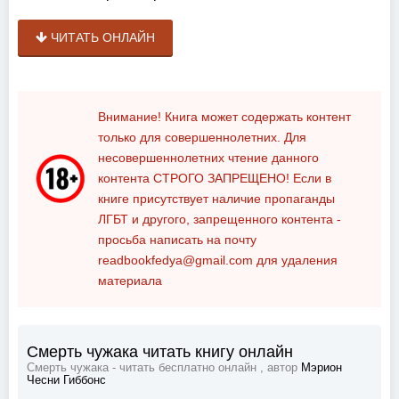
ЧИТАТЬ ОНЛАЙН
Внимание! Книга может содержать контент
только для совершеннолетних. Для
несовершеннолетних чтение данного
контента
СТРОГО ЗАПРЕЩЕНО!
Если в
книге присутствует наличие пропаганды
ЛГБТ и другого, запрещенного контента -
просьба написать на почту
readbookfedya@gmail.com
для удаления
материала
Смерть чужака читать книгу онлайн
Смерть чужака - читать бесплатно онлайн , автор
Мэрион
Чесни Гиббонс