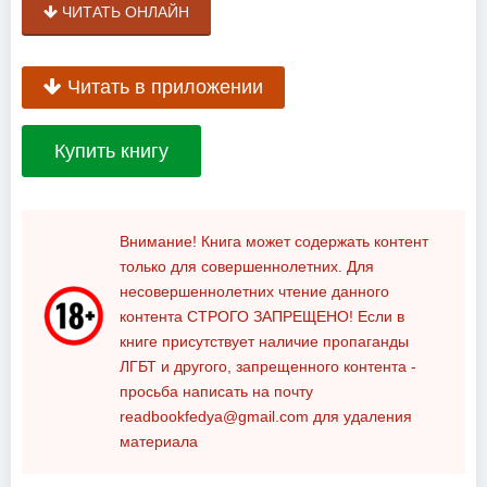
ЧИТАТЬ ОНЛАЙН
Читать в приложении
Купить книгу
Внимание! Книга может содержать контент
только для совершеннолетних. Для
несовершеннолетних чтение данного
контента
СТРОГО ЗАПРЕЩЕНО!
Если в
книге присутствует наличие пропаганды
ЛГБТ и другого, запрещенного контента -
просьба написать на почту
readbookfedya@gmail.com
для удаления
материала