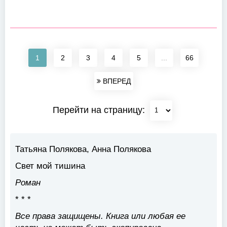
1
2
3
4
5
...
66
ВПЕРЕД
Перейти на страницу:
Татьяна Полякова, Анна Полякова
Свет мой тишина
Роман
* * *
Все права защищены. Книга или любая ее