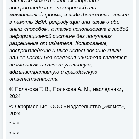
часть не может быть скопирована,
воспроизведена в электронной или
механической форме, в виде фотокопии, записи
в память ЭВМ, репродукции или каким-либо
иным способом, а также использована в любой
информационной системе без получения
разрешения от издателя. Копирование,
воспроизведение и иное использование книги
или ее части без согласия издателя является
незаконным и влечет уголовную,
административную и гражданскую
ответственность.
© Полякова Т. В., Полякова А. М., наследники,
2024
© Оформление. ООО «Издательство „Эксмо“»,
2024
* * *
* * *