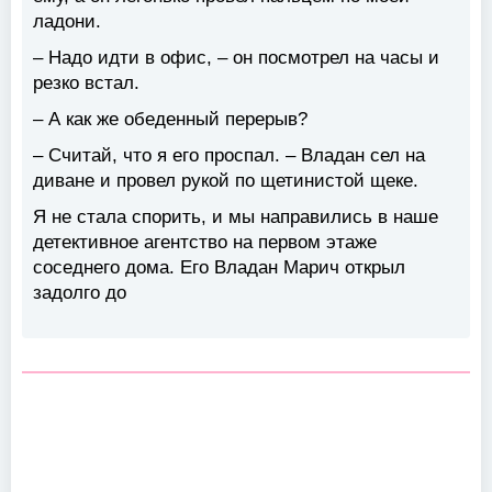
ладони.
– Надо идти в офис, – он посмотрел на часы и
резко встал.
– А как же обеденный перерыв?
– Считай, что я его проспал. – Владан сел на
диване и провел рукой по щетинистой щеке.
Я не стала спорить, и мы направились в наше
детективное агентство на первом этаже
соседнего дома. Его Владан Марич открыл
задолго до