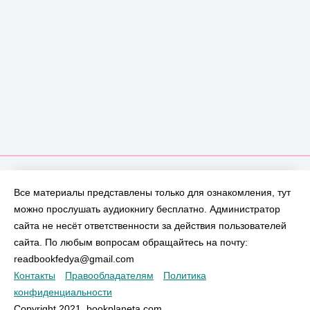
Все материалы представлены только для ознакомления, тут
можно прослушать аудиокнигу бесплатно. Администратор
сайта не несёт ответственности за действия пользователей
сайта. По любым вопросам обращайтесь на почту:
readbookfedya@gmail.com
Контакты
Правообладателям
Политика
конфиденциальности
Copyright 2021, bookplaneta.com