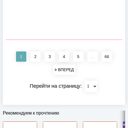
1
2
3
4
5
...
66
ВПЕРЕД
Перейти на страницу:
Рекомендуем к прочтению