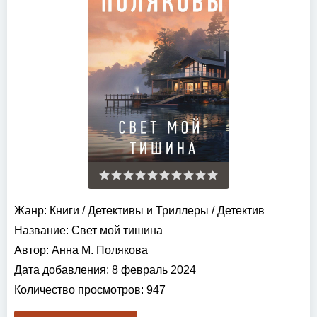
Жанр:
Книги
/
Детективы и Триллеры
/
Детектив
Название:
Свет мой тишина
Автор:
Анна М. Полякова
Дата добавления:
8 февраль 2024
Количество просмотров:
947