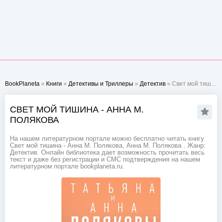
BookPlaneta
»
Книги
»
Детективы и Триллеры
»
Детектив
» Свет мой тишина - Анна М. Полякова
СВЕТ МОЙ ТИШИНА - АННА М.
ПОЛЯКОВА
На нашем литературном портале можно бесплатно читать книгу
Свет мой тишина - Анна М. Полякова, Анна М. Полякова . Жанр:
Детектив. Онлайн библиотека дает возможность прочитать весь
текст и даже без регистрации и СМС подтверждения на нашем
литературном портале bookplaneta.ru.