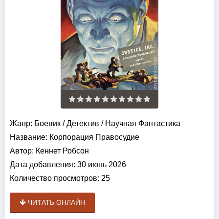
Жанр:
Боевик
/
Детектив
/
Научная Фантастика
Название:
Корпорация Правосудие
Автор:
Кеннет Робсон
Дата добавления:
30 июнь 2026
Количество просмотров:
25
ЧИТАТЬ ОНЛАЙН