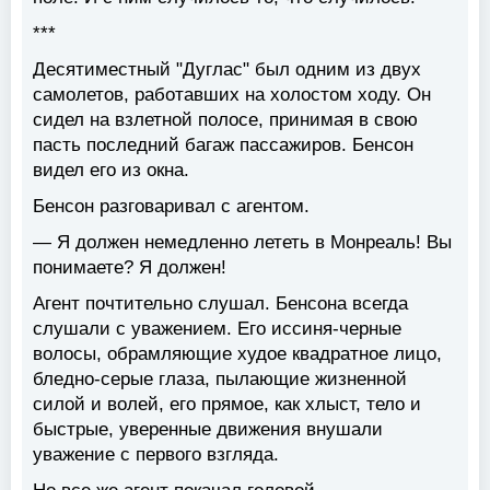
***
Десятиместный "Дуглас" был одним из двух
самолетов, работавших на холостом ходу. Он
сидел на взлетной полосе, принимая в свою
пасть последний багаж пассажиров. Бенсон
видел его из окна.
Бенсон разговаривал с агентом.
— Я должен немедленно лететь в Монреаль! Вы
понимаете? Я должен!
Агент почтительно слушал. Бенсона всегда
слушали с уважением. Его иссиня-черные
волосы, обрамляющие худое квадратное лицо,
бледно-серые глаза, пылающие жизненной
силой и волей, его прямое, как хлыст, тело и
быстрые, уверенные движения внушали
уважение с первого взгляда.