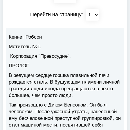
Перейти на страницу:
Кеннет Робсон
Мститель №1.
Корпорация "Правосудие".
ПРОЛОГ
В ревущем сердце горшка плавильной печи
рождается сталь. В бушующем пламени личной
трагедии люди иногда превращаются в нечто
большее, чем просто люди.
Так произошло с Диком Бенсоном. Он был
человеком. После ужасной утраты, нанесенной
ему бесчеловечной преступной группировкой, он
стал машиной мести, посвятившей себя