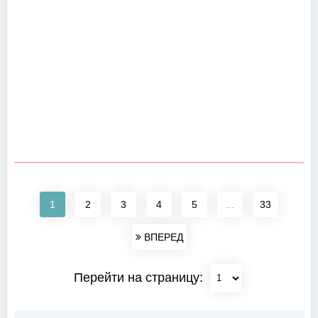
1
2
3
4
5
...
33
ВПЕРЕД
Перейти на страницу: