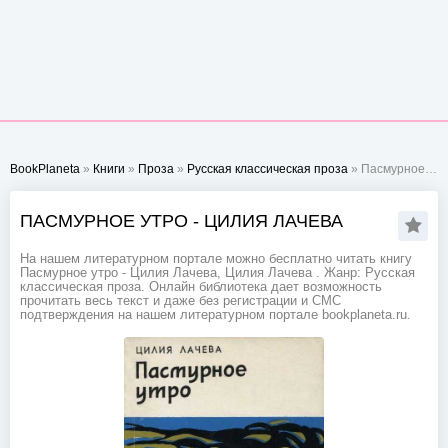
BookPlaneta
»
Книги
»
Проза
»
Русская классическая проза
» Пасмурное утро - Цилия Лачева
ПАСМУРНОЕ УТРО - ЦИЛИЯ ЛАЧЕВА
На нашем литературном портале можно бесплатно читать книгу
Пасмурное утро - Цилия Лачева, Цилия Лачева . Жанр: Русская
классическая проза. Онлайн библиотека дает возможность
прочитать весь текст и даже без регистрации и СМС
подтверждения на нашем литературном портале bookplaneta.ru.