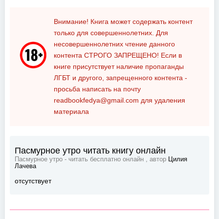
Внимание! Книга может содержать контент
только для совершеннолетних. Для
несовершеннолетних чтение данного
контента
СТРОГО ЗАПРЕЩЕНО!
Если в
книге присутствует наличие пропаганды
ЛГБТ и другого, запрещенного контента -
просьба написать на почту
readbookfedya@gmail.com
для удаления
материала
Пасмурное утро читать книгу онлайн
Пасмурное утро - читать бесплатно онлайн , автор
Цилия
Лачева
отсутствует