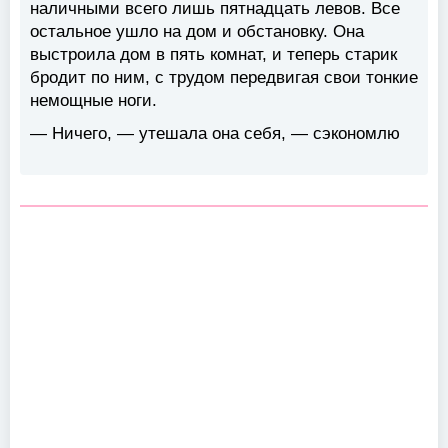
наличными всего лишь пятнадцать левов. Все
остальное ушло на дом и обстановку. Она
выстроила дом в пять комнат, и теперь старик
бродит по ним, с трудом передвигая свои тонкие
немощные ноги.
— Ничего, — утешала она себя, — сэкономлю