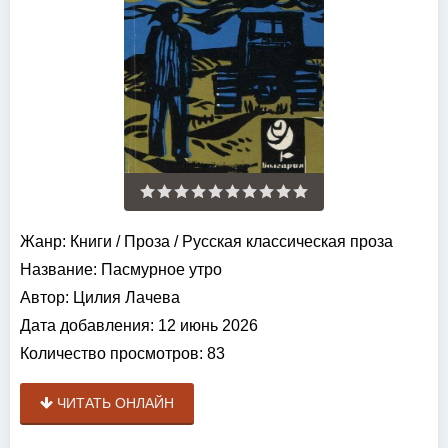
Жанр:
Книги
/
Проза
/
Русская классическая проза
Название:
Пасмурное утро
Автор:
Цилия Лачева
Дата добавления:
12 июнь 2026
Количество просмотров:
83
ЧИТАТЬ ОНЛАЙН