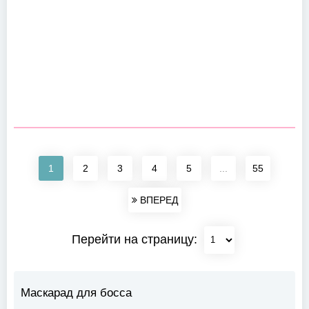
1
2
3
4
5
...
55
ВПЕРЕД
Перейти на страницу:
Маскарад для босса