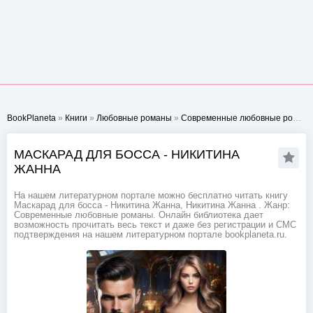
BookPlaneta
»
Книги
»
Любовные романы
»
Современные любовные романы
МАСКАРАД ДЛЯ БОССА - НИКИТИНА
ЖАННА
На нашем литературном портале можно бесплатно читать книгу
Маскарад для босса - Никитина Жанна, Никитина Жанна . Жанр:
Современные любовные романы. Онлайн библиотека дает
возможность прочитать весь текст и даже без регистрации и СМС
подтверждения на нашем литературном портале bookplaneta.ru.