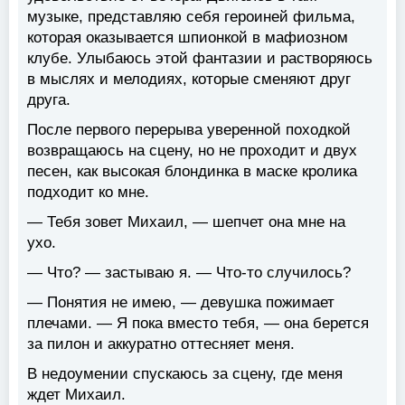
музыке, представляю себя героиней фильма,
которая оказывается шпионкой в мафиозном
клубе. Улыбаюсь этой фантазии и растворяюсь
в мыслях и мелодиях, которые сменяют друг
друга.
После первого перерыва уверенной походкой
возвращаюсь на сцену, но не проходит и двух
песен, как высокая блондинка в маске кролика
подходит ко мне.
— Тебя зовет Михаил, — шепчет она мне на
ухо.
— Что? — застываю я. — Что-то случилось?
— Понятия не имею, — девушка пожимает
плечами. — Я пока вместо тебя, — она берется
за пилон и аккуратно оттесняет меня.
В недоумении спускаюсь за сцену, где меня
ждет Михаил.