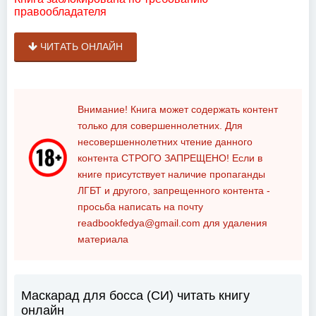
правообладателя
ЧИТАТЬ ОНЛАЙН
Внимание! Книга может содержать контент
только для совершеннолетних. Для
несовершеннолетних чтение данного
контента
СТРОГО ЗАПРЕЩЕНО!
Если в
книге присутствует наличие пропаганды
ЛГБТ и другого, запрещенного контента -
просьба написать на почту
readbookfedya@gmail.com
для удаления
материала
Маскарад для босса (СИ) читать книгу
онлайн