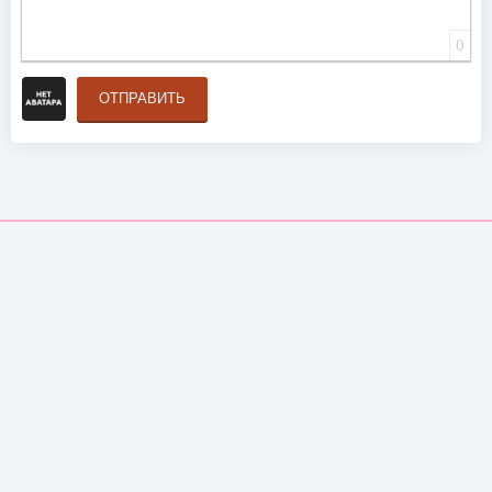
0
ОТПРАВИТЬ