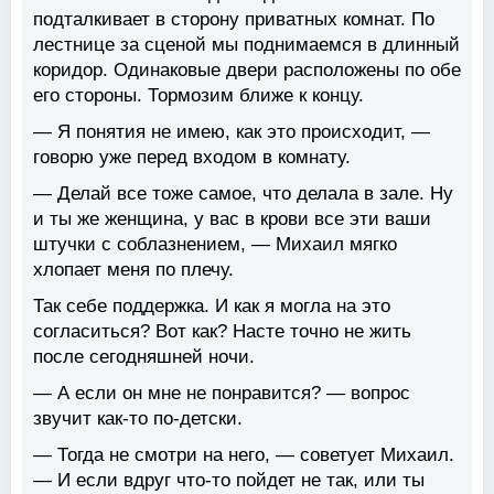
подталкивает в сторону приватных комнат. По
лестнице за сценой мы поднимаемся в длинный
коридор. Одинаковые двери расположены по обе
его стороны. Тормозим ближе к концу.
— Я понятия не имею, как это происходит, —
говорю уже перед входом в комнату.
— Делай все тоже самое, что делала в зале. Ну
и ты же женщина, у вас в крови все эти ваши
штучки с соблазнением, — Михаил мягко
хлопает меня по плечу.
Так себе поддержка. И как я могла на это
согласиться? Вот как? Насте точно не жить
после сегодняшней ночи.
— А если он мне не понравится? — вопрос
звучит как-то по-детски.
— Тогда не смотри на него, — советует Михаил.
— И если вдруг что-то пойдет не так, или ты