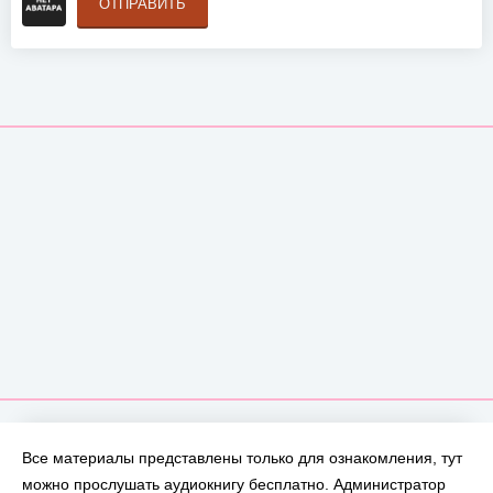
ОТПРАВИТЬ
Все материалы представлены только для ознакомления, тут
можно прослушать аудиокнигу бесплатно. Администратор