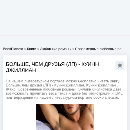
BookPlaneta
»
Книги
»
Любовные романы
»
Современные любовные романы
БОЛЬШЕ, ЧЕМ ДРУЗЬЯ (ЛП) - КУИНН
ДЖИЛЛИАН
На нашем литературном портале можно бесплатно читать книгу
Больше, чем друзья (ЛП) - Куинн Джиллиан, Куинн Джиллиан .
Жанр: Современные любовные романы. Онлайн библиотека дает
возможность прочитать весь текст и даже без регистрации и СМС
подтверждения на нашем литературном портале bookplaneta.ru.