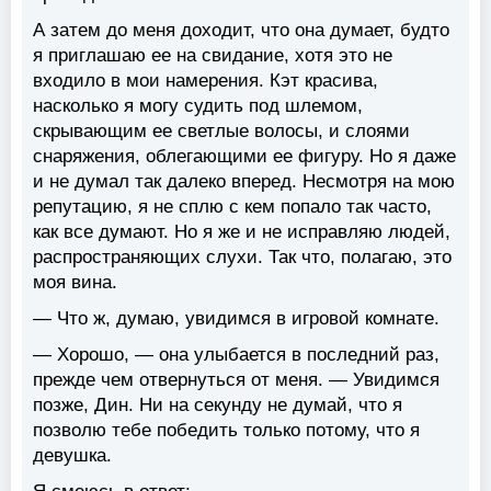
А затем до меня доходит, что она думает, будто
я приглашаю ее на свидание, хотя это не
входило в мои намерения. Кэт красива,
насколько я могу судить под шлемом,
скрывающим ее светлые волосы, и слоями
снаряжения, облегающими ее фигуру. Но я даже
и не думал так далеко вперед. Несмотря на мою
репутацию, я не сплю с кем попало так часто,
как все думают. Но я же и не исправляю людей,
распространяющих слухи. Так что, полагаю, это
моя вина.
— Что ж, думаю, увидимся в игровой комнате.
— Хорошо, — она улыбается в последний раз,
прежде чем отвернуться от меня. — Увидимся
позже, Дин. Ни на секунду не думай, что я
позволю тебе победить только потому, что я
девушка.