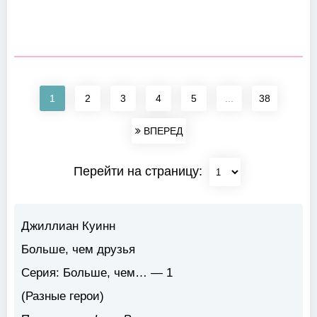
1
2
3
4
5
...
38
ВПЕРЕД
Перейти на страницу:
Джиллиан Куинн
Больше, чем друзья
Серия: Больше, чем… — 1
(Разные герои)