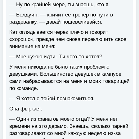
— Ну по крайней мере, ты знаешь, кто я.
— Болдуин, — кричит ее тренер по пути в
раздевалку, — давай пошевеливайся.
Кэт оглядывается через плечо и говорит
«хорошо», прежде чем снова переключить свое
внимание на меня:
— Мне нужно идти. Ты чего-то хотел?
У меня никогда не было таких проблем с
девушками. Большинство девушек в кампусе
сами набрасываются на меня и моих товарищей
по команде.
— Я хотел с тобой познакомиться.
Она фыркает.
— Один из фанатов моего отца? У меня нет
времени на это дерьмо. Знаешь, сколько парней
разговаривают со мной каждую неделю из-за