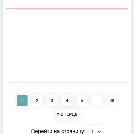
1
2
3
4
5
...
38
ВПЕРЕД
Перейти на страницу: