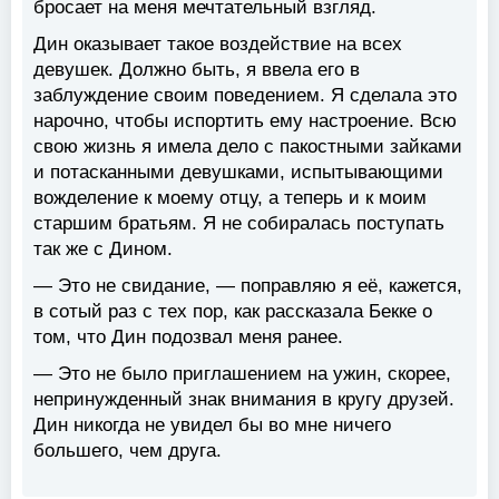
бросает на меня мечтательный взгляд.
Дин оказывает такое воздействие на всех
девушек. Должно быть, я ввела его в
заблуждение своим поведением. Я сделала это
нарочно, чтобы испортить ему настроение. Всю
свою жизнь я имела дело с пакостными зайками
и потасканными девушками, испытывающими
вожделение к моему отцу, а теперь и к моим
старшим братьям. Я не собиралась поступать
так же с Дином.
— Это не свидание, — поправляю я её, кажется,
в сотый раз с тех пор, как рассказала Бекке о
том, что Дин подозвал меня ранее.
— Это не было приглашением на ужин, скорее,
непринужденный знак внимания в кругу друзей.
Дин никогда не увидел бы во мне ничего
большего, чем друга.