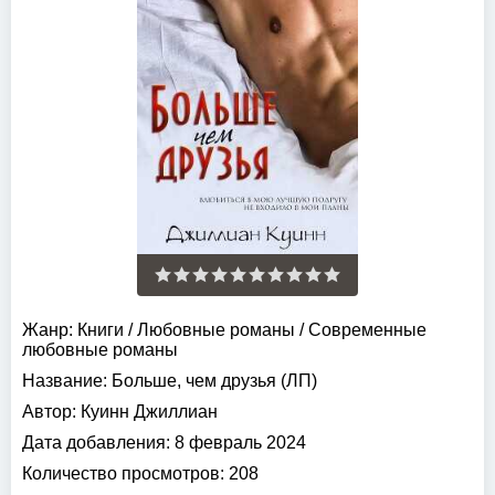
Жанр:
Книги
/
Любовные романы
/
Современные
любовные романы
Название:
Больше, чем друзья (ЛП)
Автор:
Куинн Джиллиан
Дата добавления:
8 февраль 2024
Количество просмотров:
208