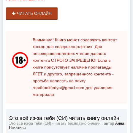
ЧИТАТЬ ОНЛАЙН
Внимание! Книга может содержать контент
только для совершеннолетних. Для
несовершеннолетних чтение данного
контента
СТРОГО ЗАПРЕЩЕНО!
Если в
книге присутствует наличие пропаганды
ЛГБТ и другого, запрещенного контента -
просьба написать на почту
readbookfedya@gmail.com
для удаления
материала
Это всё из-за тебя (СИ) читать книгу онлайн
Это всё из-за тебя (СИ) - читать бесплатно онлайн , автор
Анна
Никитина