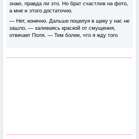
знаю, правда ли это. Но брат счастлив на фото,
а мне и этого достаточно.
— Нет, конечно. Дальше поцелуя в щеку у нас не
зашло, — заливаясь краской от смущения,
отвечает Поля. — Тем более, что я жду того