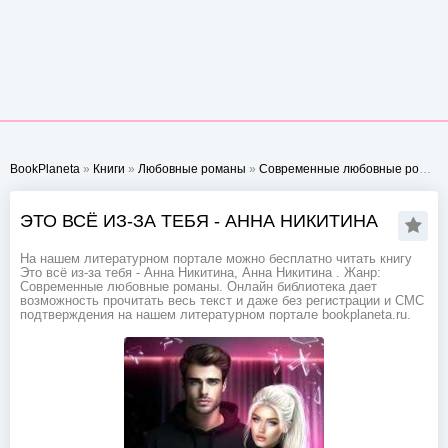
BookPlaneta
»
Книги
»
Любовные романы
»
Современные любовные романы
ЭТО ВСЁ ИЗ-ЗА ТЕБЯ - АННА НИКИТИНА
На нашем литературном портале можно бесплатно читать книгу
Это всё из-за тебя - Анна Никитина, Анна Никитина . Жанр:
Современные любовные романы. Онлайн библиотека дает
возможность прочитать весь текст и даже без регистрации и СМС
подтверждения на нашем литературном портале bookplaneta.ru.