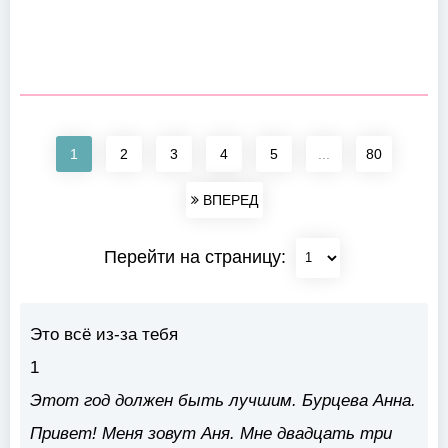
1
2
3
4
5
...
80
ВПЕРЕД
Перейти на страницу:
Это всё из-за тебя
1
Этот год должен быть лучшим. Бурцева Анна.
Привет! Меня зовут Аня. Мне двадцать три