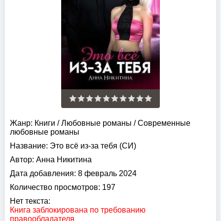
Жанр:
Книги
/
Любовные романы
/
Современные
любовные романы
Название:
Это всё из-за тебя (СИ)
Автор:
Анна Никитина
Дата добавления:
8 февраль 2024
Количество просмотров:
197
Нет текста:
Книга заблокирована по требованию
правообладателя