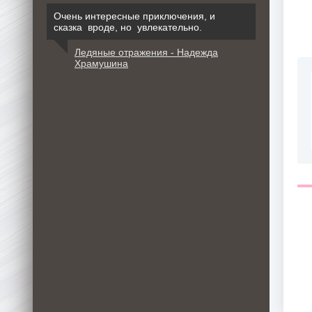
Очень интересные приключения, и
сказка вроде, но увлекательно.
Ледяные отражения - Надежда
Храмушина