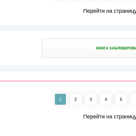
Перейти на страниц
КНИГА ЗАБЛОКИРОВ
1
2
3
4
5
.
Перейти на страниц