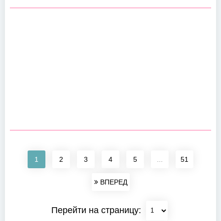
1
2
3
4
5
...
51
ВПЕРЕД
Перейти на страницу: