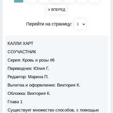
ВПЕРЕД
Перейти на страницу:
КАЛЛИ ХАРТ
СОУЧАСТНИК
Серия: Кровь и розы #6
Переводчик:
Юлия Г.
Редактор:
Марина П.
Вычитка и оформление:
Виктория К.
Обложка:
Виктория К.
Глава 1
Существует множество способов, с помощью