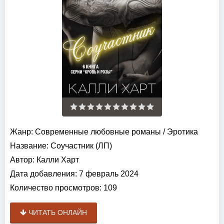
Жанр:
Современные любовные романы
/
Эротика
Название:
Соучастник (ЛП)
Автор:
Калли Харт
Дата добавления:
7 февраль 2024
Количество просмотров:
109
ЧИТАТЬ ОНЛАЙН