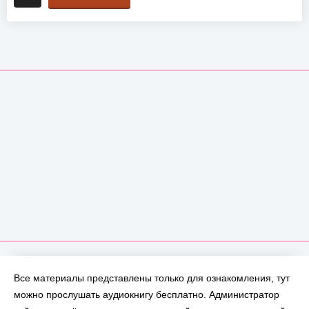
Все материалы представлены только для ознакомления, тут
можно прослушать аудиокнигу бесплатно. Администратор