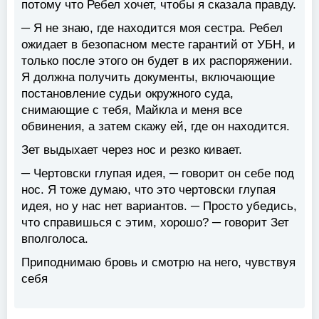
потому что Ребел хочет, чтобы я сказала правду.
─ Я не знаю, где находится моя сестра. Ребел
ожидает в безопасном месте гарантий от УБН, и
только после этого он будет в их распоряжении.
Я должна получить документы, включающие
постановление судьи окружного суда,
снимающие с тебя, Майкла и меня все
обвинения, а затем скажу ей, где он находится.
Зет выдыхает через нос и резко кивает.
─ Чертовски глупая идея, ─ говорит он себе под
нос. Я тоже думаю, что это чертовски глупая
идея, но у нас нет вариантов. ─ Просто убедись,
что справишься с этим, хорошо? ─ говорит Зет
вполголоса.
Приподнимаю бровь и смотрю на него, чувствуя
себя