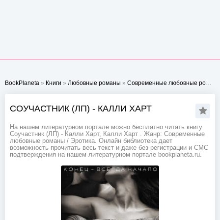
BookPlaneta
»
Книги
»
Любовные романы
»
Современные любовные романы
СОУЧАСТНИК (ЛП) - КАЛЛИ ХАРТ
На нашем литературном портале можно бесплатно читать книгу
Соучастник (ЛП) - Калли Харт, Калли Харт . Жанр: Современные
любовные романы / Эротика. Онлайн библиотека дает
возможность прочитать весь текст и даже без регистрации и СМС
подтверждения на нашем литературном портале bookplaneta.ru.