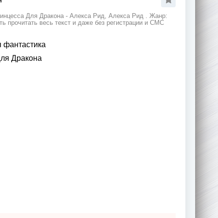
инцесса Для Дракона - Алекса Рид, Алекса Рид . Жанр:
ь прочитать весь текст и даже без регистрации и СМС
 фантастика
ля Дракона