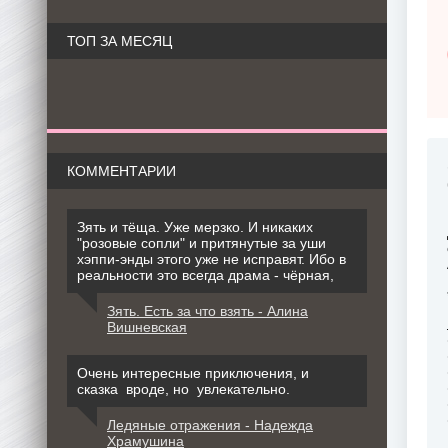
ТОП ЗА МЕСЯЦ
КОММЕНТАРИИ
Зять и тёща. Уже мерзко. И никаких
"розовые сопли" и притянутые за уши
хэппи-энды этого уже не исправят. Ибо в
реальности это всегда драма - чёрная,
Зять. Есть за что взять - Алина
Вишневская
Очень интересные приключения, и
сказка вроде, но увлекательно.
Ледяные отражения - Надежда
Храмушина