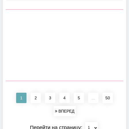
1
2
3
4
5
...
50
ВПЕРЕД
Перейти на страницу: