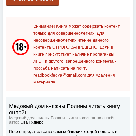
Внимание! Книга может содержать контент
только для совершеннолетних. Для
несовершеннолетних чтение данного
контента
СТРОГО ЗАПРЕЩЕНО!
Если в
книге присутствует наличие пропаганды
ЛГБТ и другого, запрещенного контента -
просьба написать на почту
readbookfedya@gmail.com
для удаления
материала
Медовый дом княжны Полины читать книгу
онлайн
Медовый дом княжны Полины - читать бесплатно онлайн ,
автор
Эва Гринерс
После предательства самых близких людей попасть в