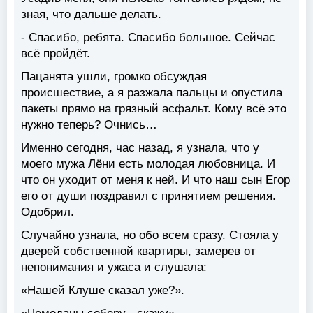
зная, что дальше делать.
- Спасибо, ребята. Спасибо большое. Сейчас
всё пройдёт.
Пацанята ушли, громко обсуждая
происшествие, а я разжала пальцы и опустила
пакеты прямо на грязный асфальт. Кому всё это
нужно теперь? Очнись…
Именно сегодня, час назад, я узнала, что у
моего мужа Лёни есть молодая любовница. И
что он уходит от меня к ней. И что наш сын Егор
его от души поздравил с принятием решения.
Одобрил.
Случайно узнала, но обо всем сразу. Стояла у
дверей собственной квартиры, замерев от
непонимания и ужаса и слушала:
«Нашей Клуше сказал уже?».