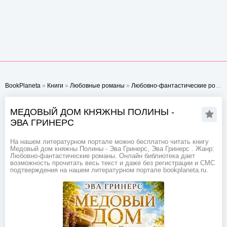
BookPlaneta
»
Книги
»
Любовные романы
»
Любовно-фантастические романы
МЕДОВЫЙ ДОМ КНЯЖНЫ ПОЛИНЫ -
ЭВА ГРИНЕРС
На нашем литературном портале можно бесплатно читать книгу
Медовый дом княжны Полины - Эва Гринерс, Эва Гринерс . Жанр:
Любовно-фантастические романы. Онлайн библиотека дает
возможность прочитать весь текст и даже без регистрации и СМС
подтверждения на нашем литературном портале bookplaneta.ru.