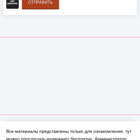
ОТПРАВИТЬ
Все материалы представлены только для ознакомления, тут
можно прослушать аудиокнигу бесплатно. Администратор