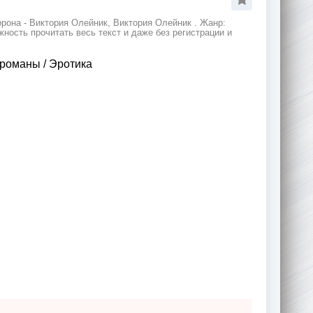
рона - Виктория Олейник, Виктория Олейник . Жанр:
ность прочитать весь текст и даже без регистрации и
 романы
/
Эротика