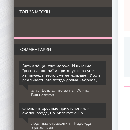
ТОП ЗА МЕСЯЦ
КОММЕНТАРИИ
Зять и тёща. Уже мерзко. И никаких
"розовые сопли" и притянутые за уши
хэппи-энды этого уже не исправят. Ибо в
реальности это всегда драма - чёрная,
Зять. Есть за что взять - Алина
Вишневская
Очень интересные приключения, и
сказка вроде, но увлекательно.
Ледяные отражения - Надежда
Храмушина