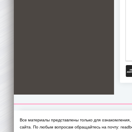
Все материалы представлены только для ознакомления, 
сайта. По любым вопросам обращайтесь на почту: read