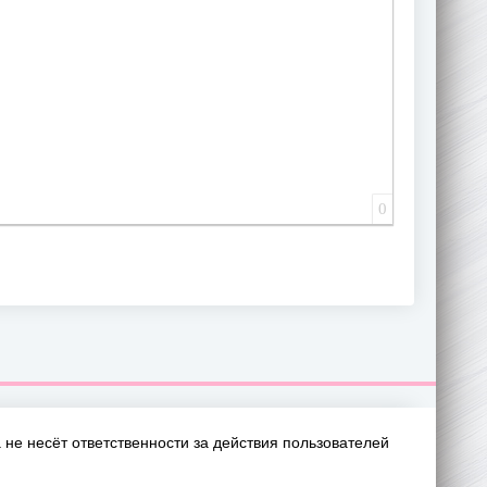
0
не несёт ответственности за действия пользователей