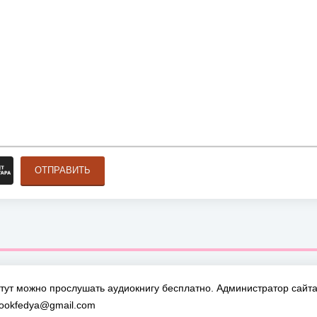
ОТПРАВИТЬ
тут можно прослушать аудиокнигу бесплатно. Администратор сайта 
bookfedya@gmail.com