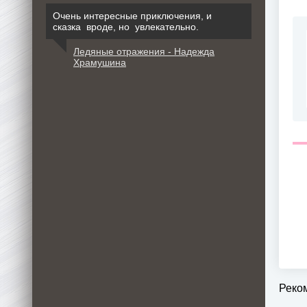
Очень интересные приключения, и
сказка вроде, но увлекательно.
Ледяные отражения - Надежда
Храмушина
Реко