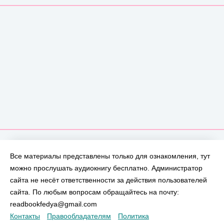
Все материалы представлены только для ознакомления, тут
можно прослушать аудиокнигу бесплатно. Администратор
сайта не несёт ответственности за действия пользователей
сайта. По любым вопросам обращайтесь на почту:
readbookfedya@gmail.com
Контакты
Правообладателям
Политика