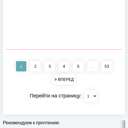
1
2
3
4
5
...
53
ВПЕРЕД
Перейти на страницу:
Рекомендуем к прочтению