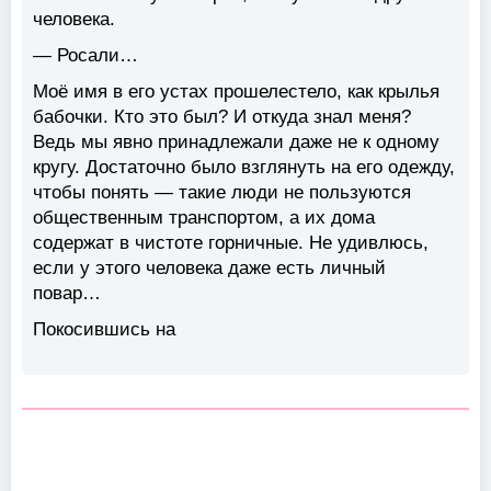
человека.
— Росали…
Моё имя в его устах прошелестело, как крылья
бабочки. Кто это был? И откуда знал меня?
Ведь мы явно принадлежали даже не к одному
кругу. Достаточно было взглянуть на его одежду,
чтобы понять — такие люди не пользуются
общественным транспортом, а их дома
содержат в чистоте горничные. Не удивлюсь,
если у этого человека даже есть личный
повар…
Покосившись на