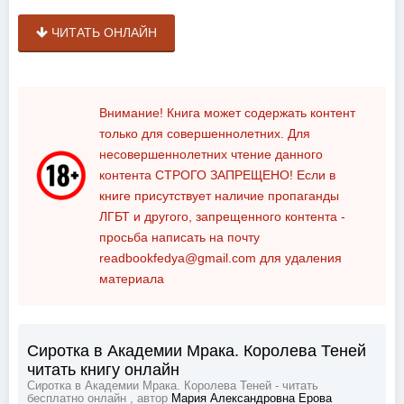
ЧИТАТЬ ОНЛАЙН
Внимание! Книга может содержать контент
только для совершеннолетних. Для
несовершеннолетних чтение данного
контента
СТРОГО ЗАПРЕЩЕНО!
Если в
книге присутствует наличие пропаганды
ЛГБТ и другого, запрещенного контента -
просьба написать на почту
readbookfedya@gmail.com
для удаления
материала
Сиротка в Академии Мрака. Королева Теней
читать книгу онлайн
Сиротка в Академии Мрака. Королева Теней - читать
бесплатно онлайн , автор
Мария Александровна Ерова