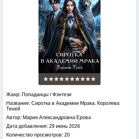
Жанр:
Попаданцы
/
Фэнтези
Название:
Сиротка в Академии Мрака. Королева
Теней
Автор:
Мария Александровна Ерова
Дата добавления:
29 июнь 2026
Количество просмотров:
20