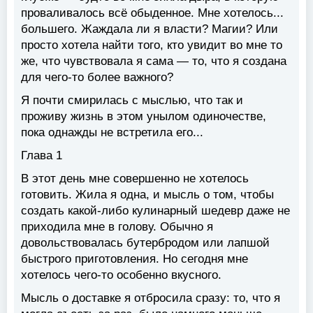
проваливалось всё обыденное. Мне хотелось...
большего. Жаждала ли я власти? Магии? Или
просто хотела найти того, кто увидит во мне то
же, что чувствовала я сама — то, что я создана
для чего-то более важного?
Я почти смирилась с мыслью, что так и
проживу жизнь в этом унылом одиночестве,
пока однажды не встретила его...
Глава 1
В этот день мне совершенно не хотелось
готовить. Жила я одна, и мысль о том, чтобы
создать какой-либо кулинарный шедевр даже не
приходила мне в голову. Обычно я
довольствовалась бутербродом или лапшой
быстрого приготовления. Но сегодня мне
хотелось чего-то особенно вкусного.
Мысль о доставке я отбросила сразу: то, что я