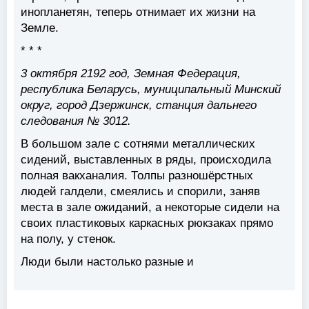
инопланетян, теперь отнимает их жизни на
Земле.
* * *
3 октября 2192 год, Земная Федерация,
республика Беларусь, муниципальный Минский
округ, город Дзержинск, станция дальнего
следования № 3012.
В большом зале с сотнями металлических
сидений, выставленных в ряды, происходила
полная вакханалия. Толпы разношёрстных
людей галдели, смеялись и спорили, заняв
места в зале ожиданий, а некоторые сидели на
своих пластиковых каркасных рюкзаках прямо
на полу, у стенок.
Люди были настолько разные и