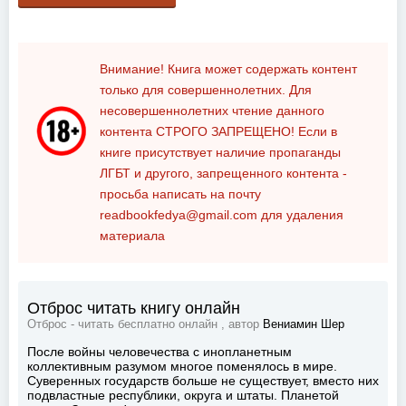
Внимание! Книга может содержать контент
только для совершеннолетних. Для
несовершеннолетних чтение данного
контента
СТРОГО ЗАПРЕЩЕНО!
Если в
книге присутствует наличие пропаганды
ЛГБТ и другого, запрещенного контента -
просьба написать на почту
readbookfedya@gmail.com
для удаления
материала
Отброс читать книгу онлайн
Отброс - читать бесплатно онлайн , автор
Вениамин Шер
После войны человечества с инопланетным
коллективным разумом многое поменялось в мире.
Суверенных государств больше не существует, вместо них
подвластные республики, округа и штаты. Планетой