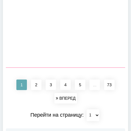
1
2
3
4
5
...
73
ВПЕРЕД
Перейти на страницу: