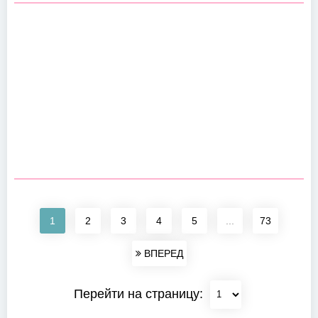
1
2
3
4
5
...
73
ВПЕРЕД
Перейти на страницу: