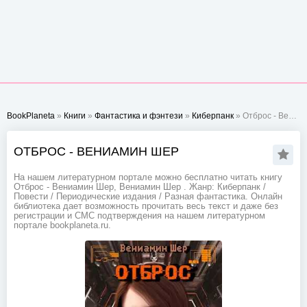
BookPlaneta
»
Книги
»
Фантастика и фэнтези
»
Киберпанк
» Отброс - Вениамин Шер
ОТБРОС - ВЕНИАМИН ШЕР
На нашем литературном портале можно бесплатно читать книгу
Отброс - Вениамин Шер, Вениамин Шер . Жанр: Киберпанк /
Повести / Периодические издания / Разная фантастика. Онлайн
библиотека дает возможность прочитать весь текст и даже без
регистрации и СМС подтверждения на нашем литературном
портале bookplaneta.ru.