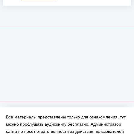
Все материалы представлены только для ознакомления, тут
можно прослушать аудиокнигу бесплатно. Администратор
сайта не несёт ответственности за действия пользователей